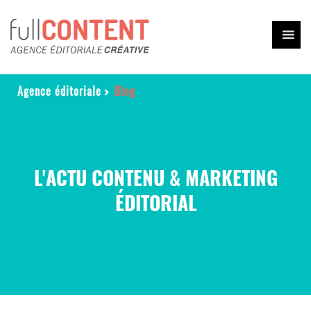
Agence éditoriale
>
Blog
L'ACTU CONTENU & MARKETING
ÉDITORIAL