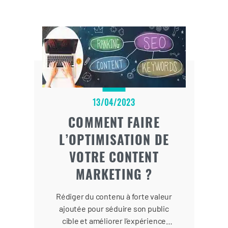
13/04/2023
COMMENT FAIRE
L’OPTIMISATION DE
VOTRE CONTENT
MARKETING ?
Rédiger du contenu à forte valeur
ajoutée pour séduire son public
cible et améliorer l’expérience