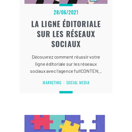
28/06/2021
LA LIGNE ÉDITORIALE
SUR LES RÉSEAUX
SOCIAUX
Découvrez comment réussir votre
ligne éditoriale sur les réseaux
sociaux avec l’agence fullCONTENT,
spécialiste de la stratégie de
MARKETING
SOCIAL MEDIA
contenu.