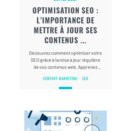
OPTIMISATION SEO :
L’IMPORTANCE DE
METTRE À JOUR SES
CONTENUS ...
Découvrez comment optimiser votre
SEO grâce à la mise à jour régulière
de vos contenus web. Apprenez
facilement à améliorer votre
CONTENT MARKETING
SEO
référencement naturel.