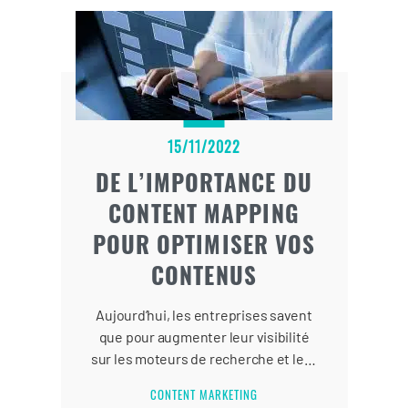
15/11/2022
DE L’IMPORTANCE DU
CONTENT MAPPING
POUR OPTIMISER VOS
CONTENUS
Aujourd’hui, les entreprises savent
que pour augmenter leur visibilité
sur les moteurs de recherche et leur
taux de conversion, elles doivent
CONTENT MARKETING
mettre en place une stratégie de