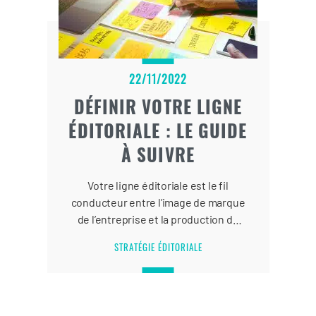
22/11/2022
DÉFINIR VOTRE LIGNE
ÉDITORIALE : LE GUIDE
À SUIVRE
Votre ligne éditoriale est le fil
conducteur entre l’image de marque
de l’entreprise et la production de
contenus.
STRATÉGIE ÉDITORIALE