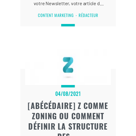
votre Newsletter, votre article de
blog ou votre page web et ainsi
CONTENT MARKETING
RÉDACTEUR
attirer plus de trafic.
04/08/2021
[ABÉCÉDAIRE] Z COMME
ZONING OU COMMENT
DÉFINIR LA STRUCTURE