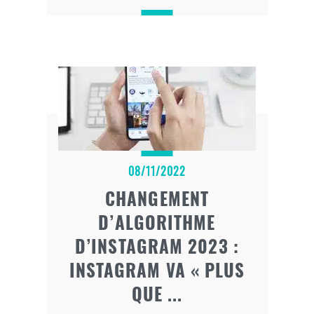
content marketing performante.
08/11/2022
CHANGEMENT
D’ALGORITHME
D’INSTAGRAM 2023 :
INSTAGRAM VA « PLUS
QUE ...