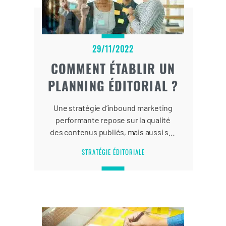
29/11/2022
COMMENT ÉTABLIR UN
PLANNING ÉDITORIAL ?
Une stratégie d’inbound marketing
performante repose sur la qualité
des contenus publiés, mais aussi sur
une planification rigoureuse de vos
STRATÉGIE ÉDITORIALE
contenus marketing.