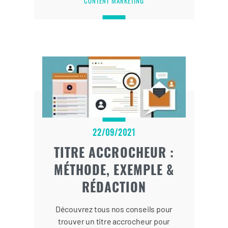
CONTENT MARKETING
22/09/2021
TITRE ACCROCHEUR :
MÉTHODE, EXEMPLE &
RÉDACTION
Découvrez tous nos conseils pour
trouver un titre accrocheur pour