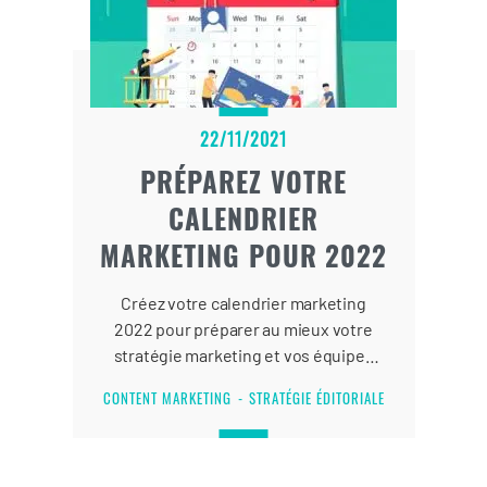
22/11/2021
PRÉPAREZ VOTRE
CALENDRIER
MARKETING POUR 2022
Créez votre calendrier marketing
2022 pour préparer au mieux votre
stratégie marketing et vos équipes
éditoriales.
CONTENT MARKETING
STRATÉGIE ÉDITORIALE