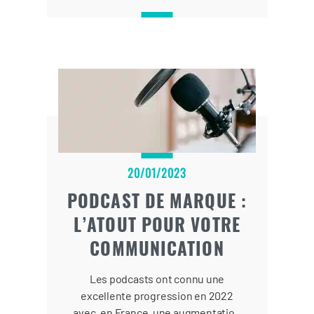
20/01/2023
PODCAST DE MARQUE :
L’ATOUT POUR VOTRE
COMMUNICATION
Les podcasts ont connu une
excellente progression en 2022
avec, en France, une augmentation