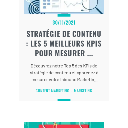
30/11/2021
STRATÉGIE DE CONTENU
: LES 5 MEILLEURS KPIS
POUR MESURER ...
Découvrez notre Top 5 des KPIs de
stratégie de contenu et apprenez à
mesurer votre Inbound Marketing
avec les bons indicateurs de
CONTENT MARKETING
MARKETING
performance.