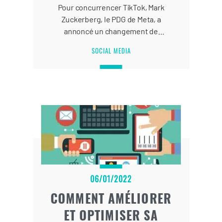
Pour concurrencer TikTok, Mark
Zuckerberg, le PDG de Meta, a
annoncé un changement de
l’algorithme d’Instagram en 2023.
SOCIAL MEDIA
06/01/2022
COMMENT AMÉLIORER
ET OPTIMISER SA