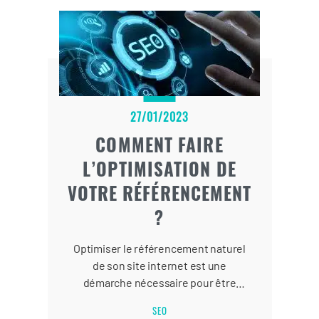
27/01/2023
COMMENT FAIRE
L’OPTIMISATION DE
VOTRE RÉFÉRENCEMENT
?
Optimiser le référencement naturel
de son site internet est une
démarche nécessaire pour être
visible sur les moteurs de
SEO
recherche.