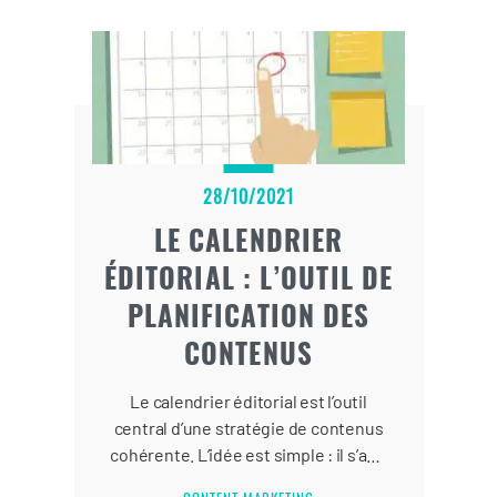
28/10/2021
LE CALENDRIER
ÉDITORIAL : L’OUTIL DE
PLANIFICATION DES
CONTENUS
Le calendrier éditorial est l’outil
central d’une stratégie de contenus
cohérente. L’idée est simple : il s’agit
d’un document…