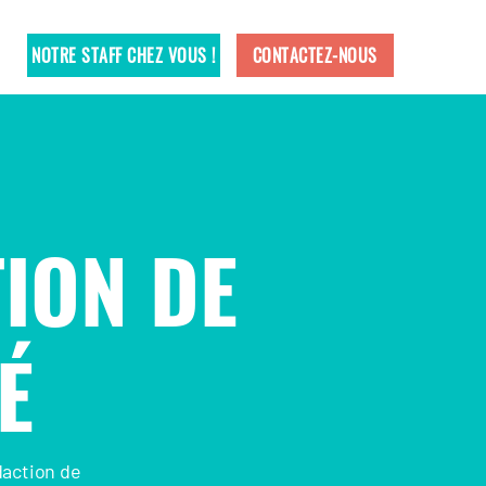
NOTRE STAFF CHEZ VOUS !
CONTACTEZ-NOUS
ION DE
É
daction de