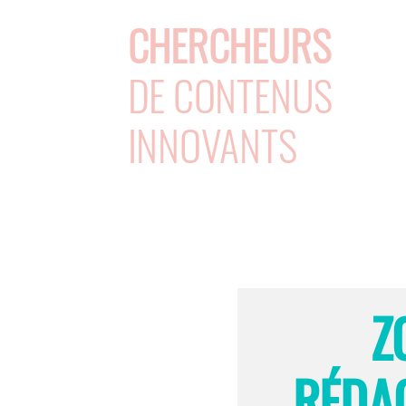
CHERCHEURS
DE CONTENUS
INNOVANTS
Z
RÉDAC