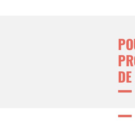
PO
PR
DE