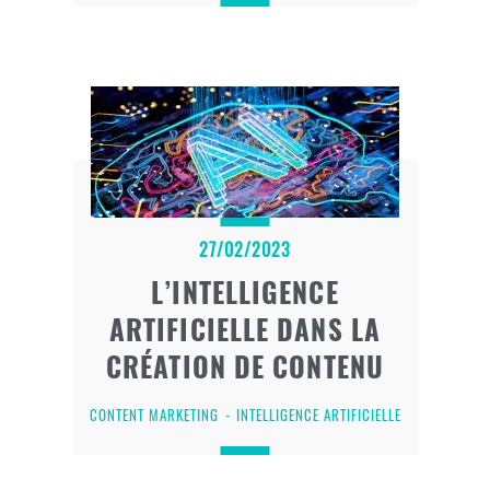
27/02/2023
L’INTELLIGENCE
ARTIFICIELLE DANS LA
CRÉATION DE CONTENU
CONTENT MARKETING
INTELLIGENCE ARTIFICIELLE