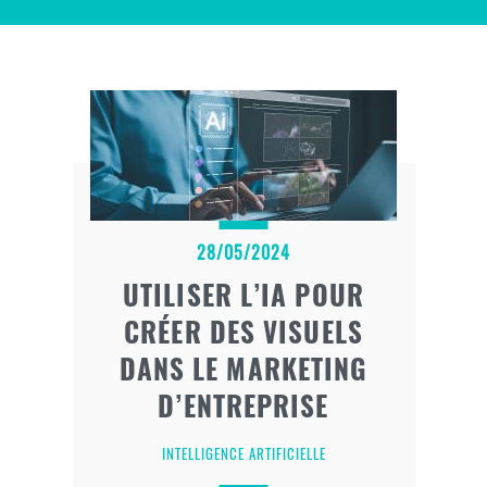
28/05/2024
UTILISER L’IA POUR
CRÉER DES VISUELS
DANS LE MARKETING
D’ENTREPRISE
INTELLIGENCE ARTIFICIELLE