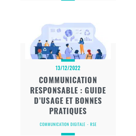
13/12/2022
COMMUNICATION
RESPONSABLE : GUIDE
D’USAGE ET BONNES
PRATIQUES
COMMUNICATION DIGITALE
RSE