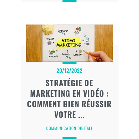
20/12/2022
STRATÉGIE DE
MARKETING EN VIDÉO :
COMMENT BIEN RÉUSSIR
VOTRE ...
COMMUNICATION DIGITALE