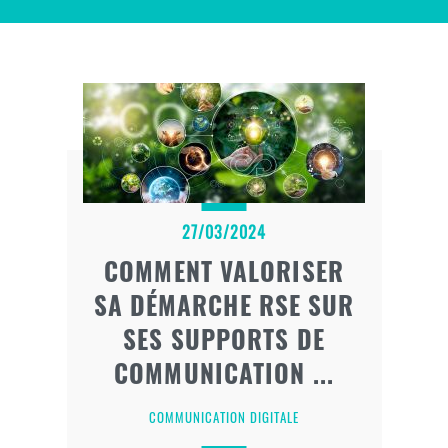
27/03/2024
COMMENT VALORISER
SA DÉMARCHE RSE SUR
SES SUPPORTS DE
COMMUNICATION ...
COMMUNICATION DIGITALE