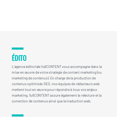
ÉDITO
L’agence éditoriale fullCONTENT vous accompagne dans la
mise en œuvre de votre stratégie de content marketing (ou
marketing de contenus). En charge de la production de
contenus optimisés SEO, nos équipes de rédacteurs web
mettent tout en œuvre pour répondre à tous vos enjeux
marketing. fullCONTENT assure également la relecture et la
correction de contenus ainsi que la traduction web.