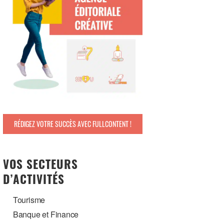
RÉDIGEZ VOTRE SUCCÈS AVEC FULLCONTENT !
VOS SECTEURS
D’ACTIVITÉS
Tourisme
Banque et Finance