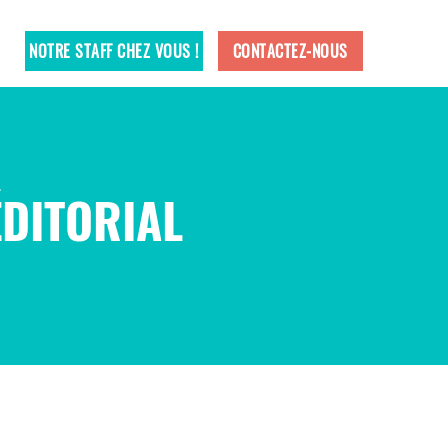
NOTRE STAFF CHEZ VOUS !
CONTACTEZ-NOUS
ÉDITORIAL