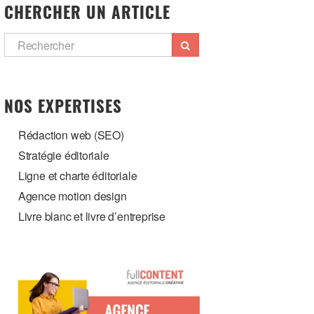
CHERCHER UN ARTICLE
NOS EXPERTISES
Rédaction web (SEO)
Stratégie éditoriale
Ligne et charte éditoriale
Agence motion design
Livre blanc et livre d’entreprise