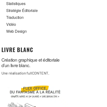
Statistiques
Stratégie Éditoriale
Traduction
Vidéo
Web Design
LIVRE BLANC
Création graphique et éditoriale
d’un livre blanc.
Une réalisation fullCONTENT.