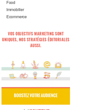
Food
Immobilier
Ecommerce
VOS OBJECTIFS MARKETING SONT
UNIQUES, NOS STRATÉGIES ÉDITORIALES
AUSSI.