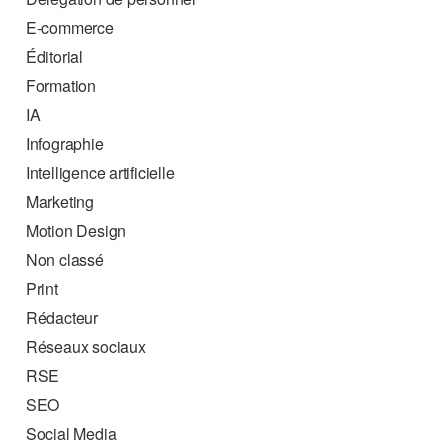
E-commerce
Éditorial
Formation
IA
Infographie
Intelligence artificielle
Marketing
Motion Design
Non classé
Print
Rédacteur
Réseaux sociaux
RSE
SEO
Social Media