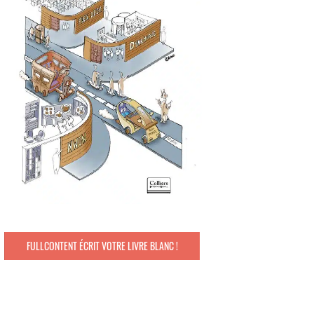
FULLCONTENT ÉCRIT VOTRE LIVRE BLANC !