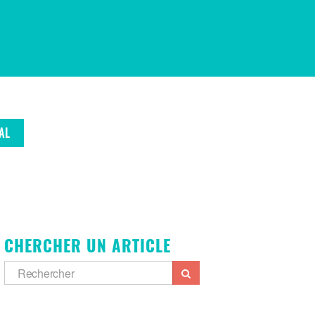
AL
CHERCHER UN ARTICLE