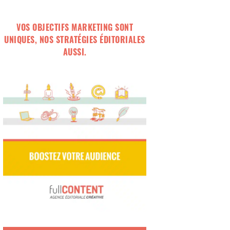
VOS OBJECTIFS MARKETING SONT
UNIQUES, NOS STRATÉGIES ÉDITORIALES
AUSSI.