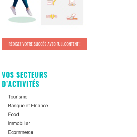
RÉDIGEZ VOTRE SUCCÈS AVEC FULLCONTENT !
VOS SECTEURS
D’ACTIVITÉS
Tourisme
Banque et Finance
Food
Immobilier
Ecommerce