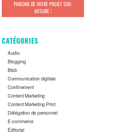
PARLONS DE VOTRE PROJET SUR-
MESURE !
CATÉGORIES
Audio
Blogging
Btob
Communication digitale
Confinement
Content Marketing
Content Marketing Print
Délégation de personnel
E-commerce
Éditorial