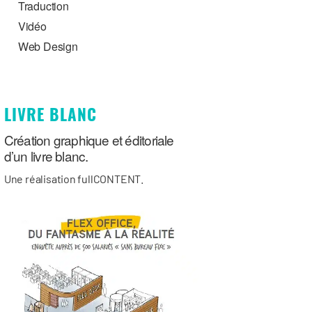
Traduction
Vidéo
Web Design
LIVRE BLANC
Création graphique et éditoriale
d’un livre blanc.
Une réalisation fullCONTENT.