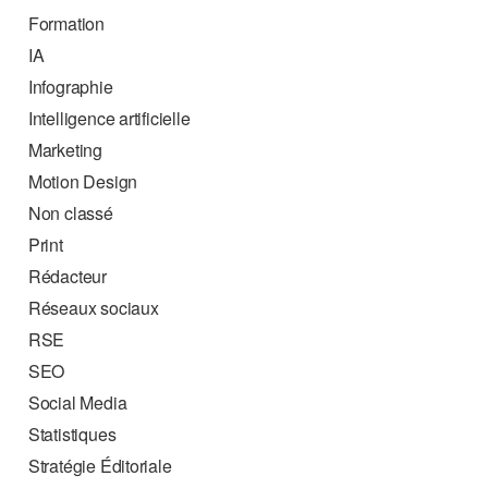
Formation
IA
Infographie
Intelligence artificielle
Marketing
Motion Design
Non classé
Print
Rédacteur
Réseaux sociaux
RSE
SEO
Social Media
Statistiques
Stratégie Éditoriale