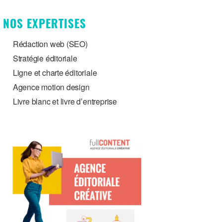
NOS EXPERTISES
Rédaction web (SEO)
Stratégie éditoriale
Ligne et charte éditoriale
Agence motion design
Livre blanc et livre d’entreprise