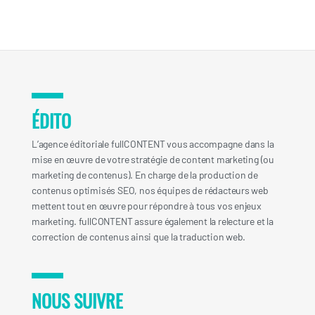
ÉDITO
L’agence éditoriale fullCONTENT vous accompagne dans la
mise en œuvre de votre stratégie de content marketing (ou
marketing de contenus). En charge de la production de
contenus optimisés SEO, nos équipes de rédacteurs web
mettent tout en œuvre pour répondre à tous vos enjeux
marketing. fullCONTENT assure également la relecture et la
correction de contenus ainsi que la traduction web.
NOUS SUIVRE