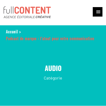
Accueil
>
Podcast de marque : l’atout pour votre communication
AUDIO
Catégorie