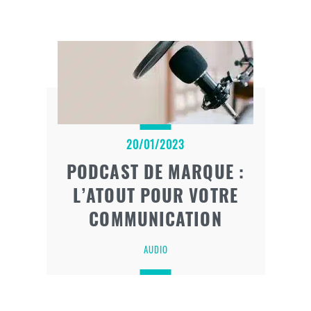
20/01/2023
PODCAST DE MARQUE :
L’ATOUT POUR VOTRE
COMMUNICATION
AUDIO