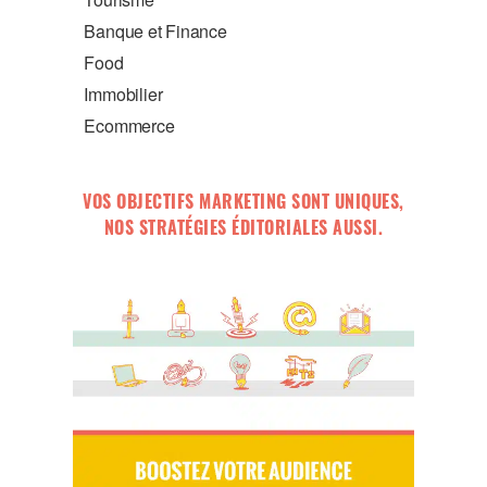
Banque et Finance
Food
Immobilier
Ecommerce
VOS OBJECTIFS MARKETING SONT UNIQUES,
NOS STRATÉGIES ÉDITORIALES AUSSI.