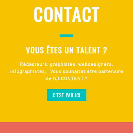
CONTACT
VOUS ÊTES UN TALENT ?
Rédacteurs, graphistes, webdesigners,
infographistes… Vous souhaitez être partenaire
de fullCONTENT ?
C’EST PAR ICI