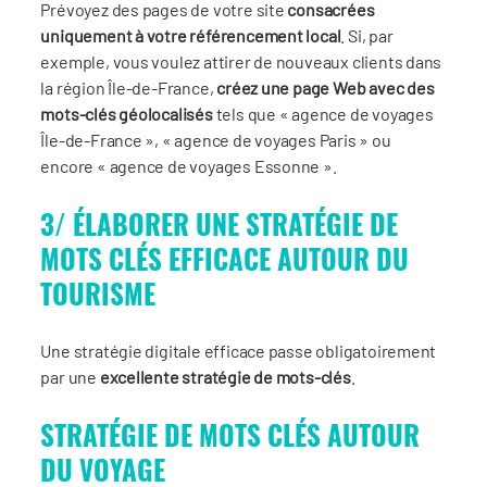
Prévoyez des pages de votre site
consacrées
uniquement à votre référencement local
. Si, par
exemple, vous voulez attirer de nouveaux clients dans
la région Île-de-France,
créez une page Web avec des
mots-clés géolocalisés
tels que « agence de voyages
Île-de-France », « agence de voyages Paris » ou
encore « agence de voyages Essonne ».
3/ ÉLABORER UNE STRATÉGIE DE
MOTS CLÉS EFFICACE AUTOUR DU
TOURISME
Une stratégie digitale efficace passe obligatoirement
par une
excellente stratégie de mots-clés
.
STRATÉGIE DE MOTS CLÉS AUTOUR
DU VOYAGE