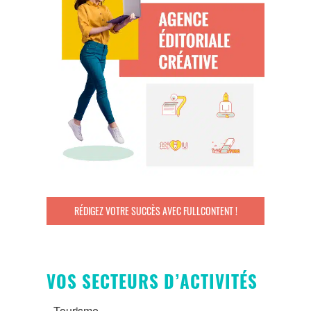
RÉDIGEZ VOTRE SUCCÈS AVEC FULLCONTENT !
VOS SECTEURS D’ACTIVITÉS
Tourisme