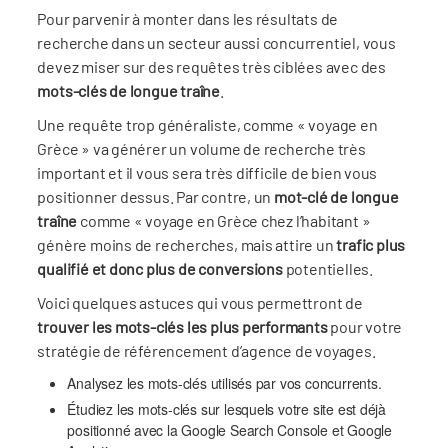
Pour parvenir à monter dans les résultats de
recherche dans un secteur aussi concurrentiel, vous
devez miser sur des requêtes très ciblées avec des
mots-clés de longue traîne
.
Une requête trop généraliste, comme « voyage en
Grèce » va générer un volume de recherche très
important et il vous sera très difficile de bien vous
positionner dessus. Par contre, un
mot-clé de longue
traîne
comme « voyage en Grèce chez l’habitant »
génère moins de recherches, mais attire un
trafic plus
qualifié et donc plus de conversions
potentielles.
Voici quelques astuces qui vous permettront de
trouver les mots-clés les plus performants
pour votre
stratégie de référencement d’agence de voyages.
Analysez les mots-clés utilisés par vos concurrents.
Étudiez les mots-clés sur lesquels votre site est déjà
positionné avec la Google Search Console et Google