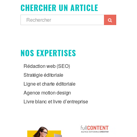
CHERCHER UN ARTICLE
NOS EXPERTISES
Rédaction web (SEO)
Stratégie éditoriale
Ligne et charte éditoriale
Agence motion design
Livre blanc et livre d’entreprise