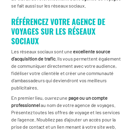
se fait aussi sur les réseaux sociaux.
RÉFÉRENCEZ VOTRE AGENCE DE
VOYAGES SUR LES RÉSEAUX
SOCIAUX
Les réseaux sociaux sont une
excellente source
d’acquisition de trafic
. Ils vous permettent également
de communiquer directement avec votre audience,
fidéliser votre clientèle et créer une communauté
d’ambassadeurs qui deviendront vos meilleurs
publicitaires.
En premier lieu, ouvrez une
page ou un compte
professionnel
au nom de votre agence de voyages.
Présentez toutes les offres de voyage et les services
de l’agence. N’oubliez pas d’ajouter un accès pour la
prise de contact et un lien menant à votre site web.