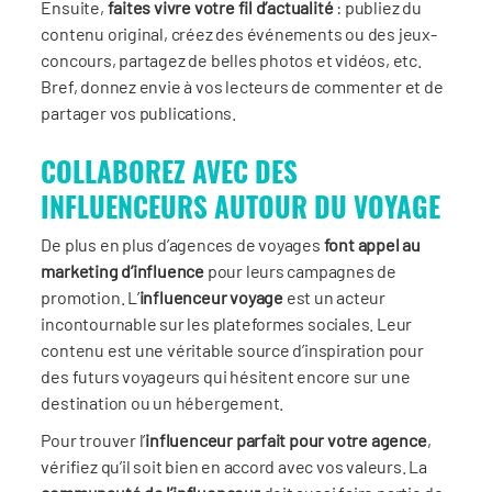
Ensuite,
faites vivre votre fil d’actualité
: publiez du
contenu original, créez des événements ou des jeux-
concours, partagez de belles photos et vidéos, etc.
Bref, donnez envie à vos lecteurs de commenter et de
partager vos publications.
COLLABOREZ AVEC DES
INFLUENCEURS AUTOUR DU VOYAGE
De plus en plus d’agences de voyages
font appel au
marketing d’influence
pour leurs campagnes de
promotion. L’
influenceur voyage
est un acteur
incontournable sur les plateformes sociales. Leur
contenu est une véritable source d’inspiration pour
des futurs voyageurs qui hésitent encore sur une
destination ou un hébergement.
Pour trouver l’
influenceur parfait pour votre agence
,
vérifiez qu’il soit bien en accord avec vos valeurs. La