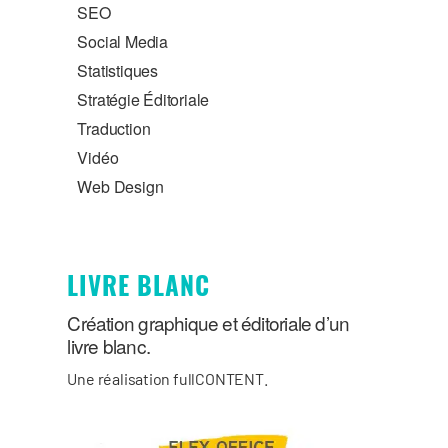
SEO
Social Media
Statistiques
Stratégie Éditoriale
Traduction
Vidéo
Web Design
LIVRE BLANC
Création graphique et éditoriale d’un
livre blanc.
Une réalisation fullCONTENT.