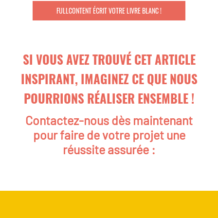
FULLCONTENT ÉCRIT VOTRE LIVRE BLANC !
SI VOUS AVEZ TROUVÉ CET ARTICLE
INSPIRANT, IMAGINEZ CE QUE NOUS
POURRIONS RÉALISER ENSEMBLE !
Contactez-nous dès maintenant
pour faire de votre projet une
réussite assurée :