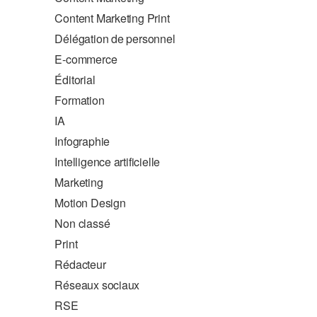
Content Marketing Print
Délégation de personnel
E-commerce
Éditorial
Formation
IA
Infographie
Intelligence artificielle
Marketing
Motion Design
Non classé
Print
Rédacteur
Réseaux sociaux
RSE