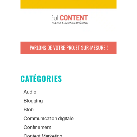
PARLONS DE VOTRE PROJET SUR-MESURE !
CATÉGORIES
Audio
Blogging
Btob
Communication digitale
Confinement
Content Marketing