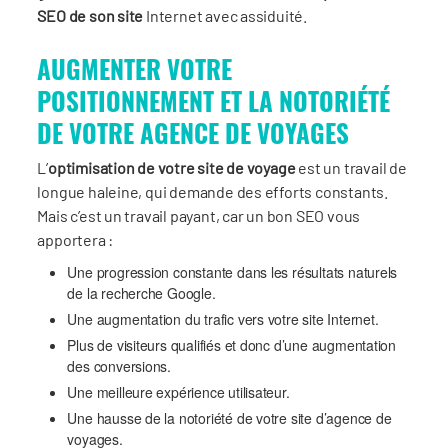
SEO de son site
Internet avec assiduité.
AUGMENTER VOTRE
POSITIONNEMENT ET LA NOTORIÉTÉ
DE VOTRE AGENCE DE VOYAGES
L’
optimisation de votre site de voyage
est un travail de
longue haleine, qui demande des efforts constants.
Mais c’est un travail payant, car un bon SEO vous
apportera :
Une progression constante dans les résultats naturels
de la recherche Google.
Une augmentation du trafic vers votre site Internet.
Plus de visiteurs qualifiés et donc d’une augmentation
des conversions.
Une meilleure expérience utilisateur.
Une hausse de la notoriété de votre site d’agence de
voyages.