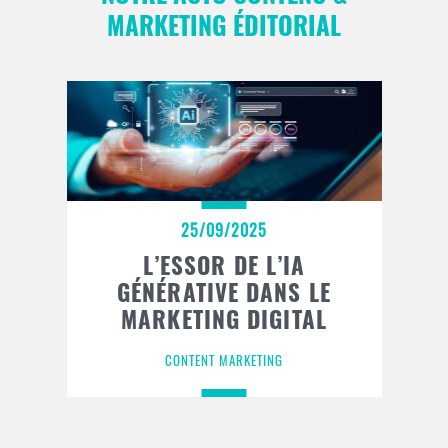
MARKETING ÉDITORIAL
25/09/2025
L’ESSOR DE L’IA
GÉNÉRATIVE DANS LE
MARKETING DIGITAL
CONTENT MARKETING