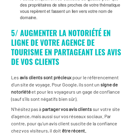
des propriétaires de sites proches de votre thématique
vous repèrent et fassent un lien vers votre nom de
domaine.
5/ AUGMENTER LA NOTORIÉTÉ EN
LIGNE DE VOTRE AGENCE DE
TOURISME EN PARTAGEANT LES AVIS
DE VOS CLIENTS
Les
avis clients sont précieux
pour le référencement
d’un site de voyage. Pour Google, ils sont un
signe de
notoriété
et pour les voyageurs un gage de confiance
(sauf s’ils sont négatifs bien sûr).
N’hésitez pas à
partager vos avis clients
sur votre site
d’agence, mais aussi sur vos réseaux sociaux. Par
contre, pour qu’un avis client suscite de la confiance
chez vos visiteurs, il doit
être récent.