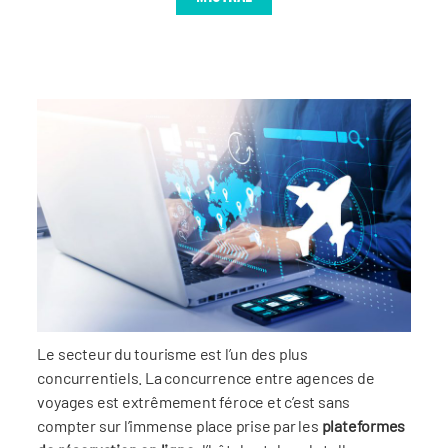
Le secteur du tourisme est l’un des plus
concurrentiels. La concurrence entre agences de
voyages est extrêmement féroce et c’est sans
compter sur l’immense place prise par les
plateformes