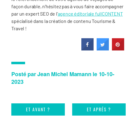
façon durable, n’hésitez pas à vous faire accompagner
par un expert SEO de l’
agence éditoriale fullCONTENT
spécialisé dans la création de contenu Tourisme &
Travel !
Posté par Jean Michel Mamann le 10-10-
2023
ET AVANT ?
ET APRÉS ?