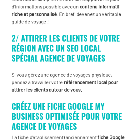
d’informations possible avec un
contenu informatif
riche et personnalisé
. En bref, devenez un véritable
guide de voyage !
2/ ATTIRER LES CLIENTS DE VOTRE
RÉGION AVEC UN SEO LOCAL
SPÉCIAL AGENCE DE VOYAGES
Si vous gérez une agence de voyages physique,
pensez à travailler votre
référencement local pour
attirer les clients autour de vous.
CRÉEZ UNE FICHE GOOGLE MY
BUSINESS OPTIMISÉE POUR VOTRE
AGENCE DE VOYAGES
La fiche d’établissement (anciennement
fiche Google