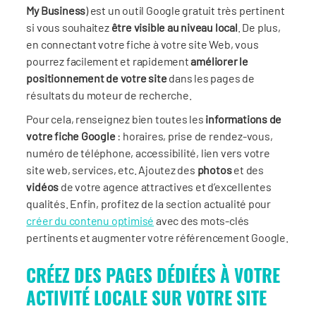
My Business
) est un outil Google gratuit très pertinent
si vous souhaitez
être visible au niveau local
. De plus,
en connectant votre fiche à votre site Web, vous
pourrez facilement et rapidement
améliorer le
positionnement de votre site
dans les pages de
résultats du moteur de recherche.
Pour cela, renseignez bien toutes les
informations de
votre fiche Google
: horaires, prise de rendez-vous,
numéro de téléphone, accessibilité, lien vers votre
site web, services, etc. Ajoutez des
photos
et des
vidéos
de votre agence attractives et d’excellentes
qualités. Enfin, profitez de la section actualité pour
créer du contenu optimisé
avec des mots-clés
pertinents et augmenter votre référencement Google.
CRÉEZ DES PAGES DÉDIÉES À VOTRE
ACTIVITÉ LOCALE SUR VOTRE SITE