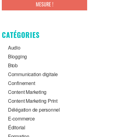
MESURE !
CATÉGORIES
Audio
Blogging
Btob
Communication digitale
Confinement
Content Marketing
Content Marketing Print
Délégation de personnel
E-commerce
Éditorial
Formation