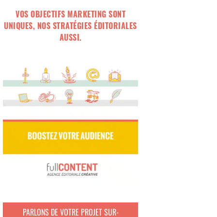
VOS OBJECTIFS MARKETING SONT
UNIQUES, NOS STRATÉGIES ÉDITORIALES
AUSSI.
PARLONS DE VOTRE PROJET SUR-