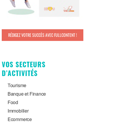
RÉDIGEZ VOTRE SUCCÈS AVEC FULLCONTENT !
VOS SECTEURS
D’ACTIVITÉS
Tourisme
Banque et Finance
Food
Immobilier
Ecommerce