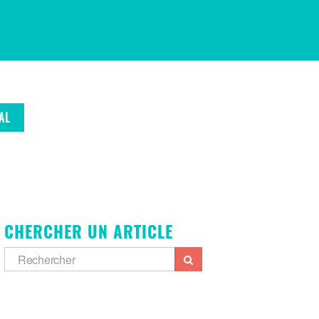
AL
CHERCHER UN ARTICLE