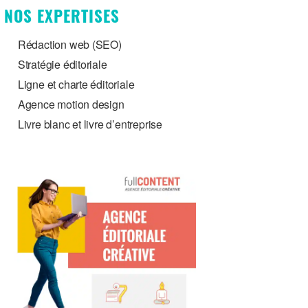
NOS EXPERTISES
Rédaction web (SEO)
Stratégie éditoriale
Ligne et charte éditoriale
Agence motion design
Livre blanc et livre d’entreprise