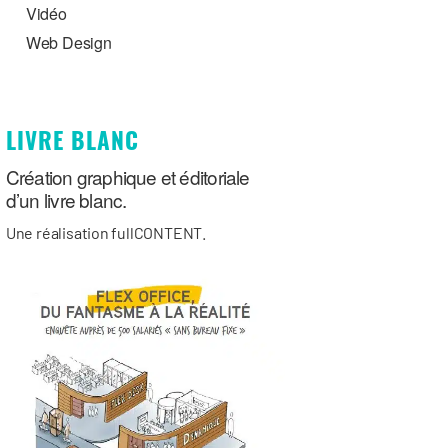
Vidéo
Web Design
LIVRE BLANC
Création graphique et éditoriale
d’un livre blanc.
Une réalisation fullCONTENT.