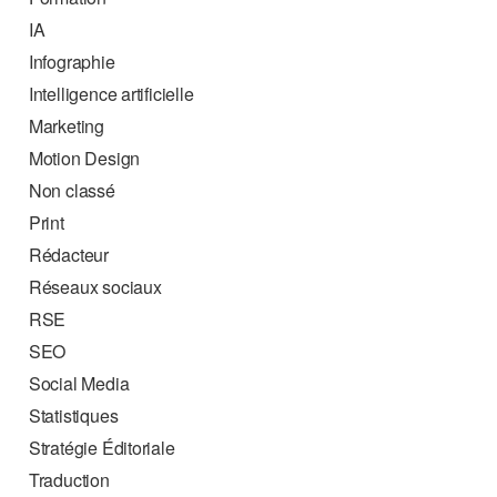
IA
Infographie
Intelligence artificielle
Marketing
Motion Design
Non classé
Print
Rédacteur
Réseaux sociaux
RSE
SEO
Social Media
Statistiques
Stratégie Éditoriale
Traduction