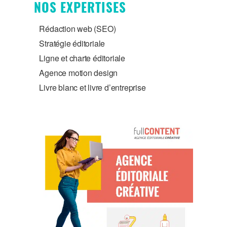
NOS EXPERTISES
Rédaction web (SEO)
Stratégie éditoriale
Ligne et charte éditoriale
Agence motion design
Livre blanc et livre d’entreprise