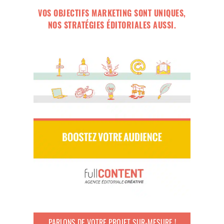
VOS OBJECTIFS MARKETING SONT UNIQUES,
NOS STRATÉGIES ÉDITORIALES AUSSI.
PARLONS DE VOTRE PROJET SUR-MESURE !