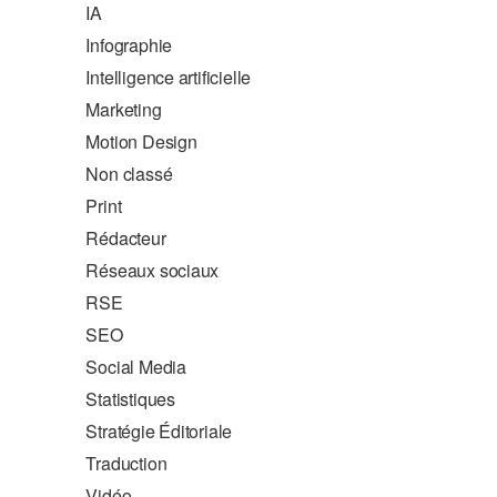
IA
Infographie
Intelligence artificielle
Marketing
Motion Design
Non classé
Print
Rédacteur
Réseaux sociaux
RSE
SEO
Social Media
Statistiques
Stratégie Éditoriale
Traduction
Vidéo