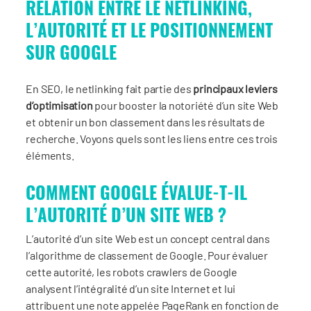
RELATION ENTRE LE NETLINKING,
L’AUTORITÉ ET LE POSITIONNEMENT
SUR GOOGLE
En SEO, le netlinking fait partie des
principaux leviers
d’optimisation
pour booster la notoriété d’un site Web
et obtenir un bon classement dans les résultats de
recherche. Voyons quels sont les liens entre ces trois
éléments.
COMMENT GOOGLE ÉVALUE-T-IL
L’AUTORITÉ D’UN SITE WEB ?
L’autorité d’un site Web est un concept central dans
l’algorithme de classement de Google. Pour évaluer
cette autorité, les robots crawlers de Google
analysent l’intégralité d’un site Internet et lui
attribuent une note appelée PageRank en fonction de