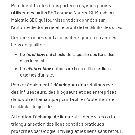
Pour identifier les bons partenaires, vous pouvez
utiliser des outils SEO
comme Ahrefs, SEMrush ou
Majestic SEO qui fournissent des données sur
l’autorité de domaine et le profil de backlinks des sites.
Deux métriques sont à considérer pour trouver des
liens de qualité :
Le
trust flow
qui atteste de la qualité des liens des
sites Internet.
Le
citation flow
qui mesure la quantité des liens
externes d’un site.
Pensez également à
développer des relations
avec
des influenceurs, des blogueurs et des entreprises
dans votre thématique pour faciliter l’obtention de
backlinks de qualité.
Attention, l’
échange de liens
entre deux sites ou la
triangularisation des liens sont des pratiques
proscrites par Google. Privilégiez les liens sans retour !