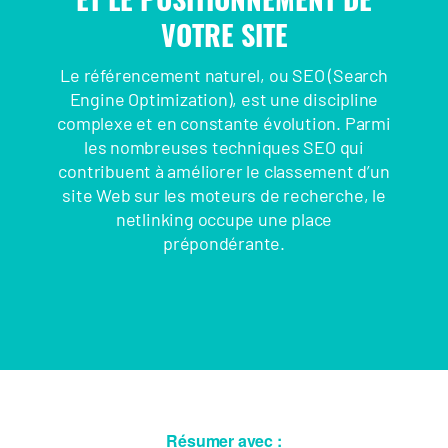
VOTRE SITE
Le référencement naturel, ou SEO (Search
Engine Optimization), est une discipline
complexe et en constante évolution. Parmi
les nombreuses techniques SEO qui
contribuent à améliorer le classement d’un
site Web sur les moteurs de recherche, le
netlinking occupe une place
prépondérante.
Résumer avec :