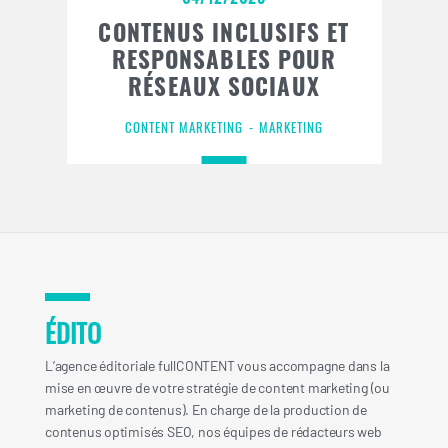
CONTENUS INCLUSIFS ET
RESPONSABLES POUR
RÉSEAUX SOCIAUX
CONTENT MARKETING
MARKETING
ÉDITO
L’agence éditoriale fullCONTENT vous accompagne dans la
mise en œuvre de votre stratégie de content marketing (ou
marketing de contenus). En charge de la production de
contenus optimisés SEO, nos équipes de rédacteurs web