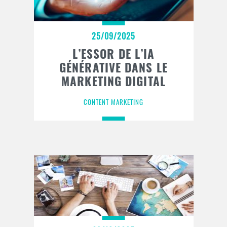
25/09/2025
L’ESSOR DE L’IA
GÉNÉRATIVE DANS LE
MARKETING DIGITAL
CONTENT MARKETING