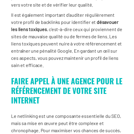
vers votre site et de vérifier leur qualité.
Il est également important d’auditer régulièrement
votre profil de backlinks pour identifier et
désavouer
les liens toxiques
, c’est-à-dire ceux qui proviennent de
sites de mauvaise qualité ou de fermes de liens. Les
liens toxiques peuvent nuire à votre référencement et
entraîner une pénalité Google. En gardant un œil sur
ces aspects, vous pouvez maintenir un profil de liens
sain et efficace.
FAIRE APPEL À UNE AGENCE POUR LE
RÉFÉRENCEMENT DE VOTRE SITE
INTERNET
Le netlinking est une composante essentielle du SEO,
mais sa mise en œuvre peut être complexe et
chronophage. Pour maximiser vos chances de succès,