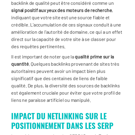
backlink de qualité peut être considéré comme un
signal positif aux yeux des moteurs de recherche
,
indiquant que votre site est une source fiable et
crédible. L’accumulation de ces signaux conduit à une
amélioration de l’autorité de domaine, ce qui a un effet
direct sur la capacité de votre site à se classer pour
des requêtes pertinentes.
Il est important de noter que la
qualité prime sur la
quantité
. Quelques backlinks provenant de sites très
autoritaires peuvent avoir un impact bien plus
significatif que des centaines de liens de faible
qualité. De plus, la diversité des sources de backlinks
est également cruciale pour éviter que votre profil de
liens ne paraisse artificiel ou manipulé.
IMPACT DU NETLINKING SUR LE
POSITIONNEMENT DANS LES SERP