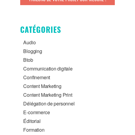
CATÉGORIES
Audio
Blogging
Btob
Communication digitale
Confinement
Content Marketing
Content Marketing Print
Délégation de personnel
E-commerce
Éditorial
Formation