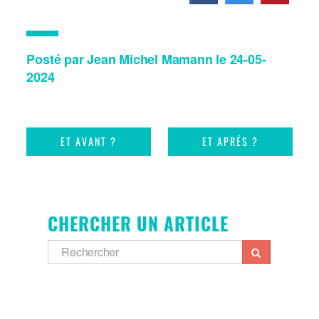
Posté par Jean Michel Mamann le 24-05-
2024
ET AVANT ?
ET APRÉS ?
CHERCHER UN ARTICLE