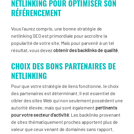
NETLINKING POUR OPTIMISER SON
RÉFÉRENCEMENT
Vous l’aurez compris, une bonne stratégie de
netlinking SEO est primordiale pour accroître la
popularité de votre site. Mais pour parvenir à un tel
résultat, vous devez
obtenir des backlinks de qualité
.
CHOIX DES BONS PARTENAIRES DE
NETLINKING
Pour que votre stratégie de liens fonctionne, le choix
des partenaires est déterminant. Il est essentiel de
cibler des sites Web qui non seulement possèdent une
autorité élevée, mais qui sont également
pertinents
pour votre secteur d’activité
. Les backlinks provenant
de sites thématiquement proches apportent plus de
valeur que ceux venant de domaines sans rapport.