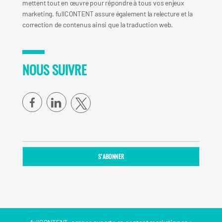
mettent tout en œuvre pour répondre à tous vos enjeux
marketing. fullCONTENT assure également la relecture et la
correction de contenus ainsi que la traduction web.
NOUS SUIVRE
facebook
linkedin