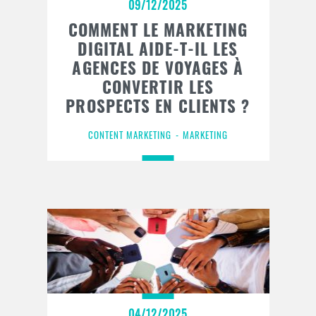
09/12/2025
COMMENT LE MARKETING
DIGITAL AIDE-T-IL LES
AGENCES DE VOYAGES À
CONVERTIR LES
PROSPECTS EN CLIENTS ?
CONTENT MARKETING
MARKETING
04/12/2025