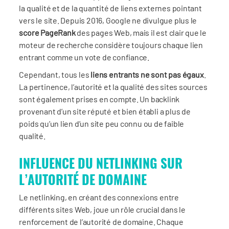
la qualité et de la quantité de liens externes pointant
vers le site. Depuis 2016, Google ne divulgue plus le
score PageRank
des pages Web, mais il est clair que le
moteur de recherche considère toujours chaque lien
entrant comme un vote de confiance.
Cependant, tous les
liens entrants ne sont pas égaux
.
La pertinence, l’autorité et la qualité des sites sources
sont également prises en compte. Un backlink
provenant d’un site réputé et bien établi a plus de
poids qu’un lien d’un site peu connu ou de faible
qualité.
INFLUENCE DU NETLINKING SUR
L’AUTORITÉ DE DOMAINE
Le netlinking, en créant des connexions entre
différents sites Web, joue un rôle crucial dans le
renforcement de l’autorité de domaine. Chaque