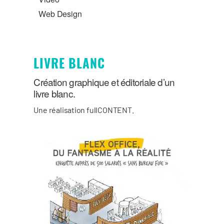
Web Design
LIVRE BLANC
Création graphique et éditoriale d’un
livre blanc.
Une réalisation fullCONTENT.