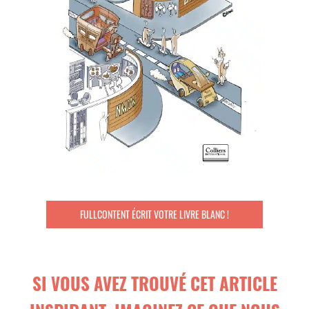
FULLCONTENT ÉCRIT VOTRE LIVRE BLANC !
SI VOUS AVEZ TROUVÉ CET ARTICLE