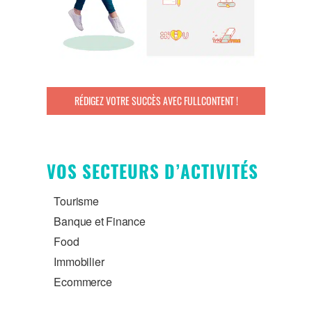
RÉDIGEZ VOTRE SUCCÈS AVEC FULLCONTENT !
VOS SECTEURS D’ACTIVITÉS
Tourisme
Banque et Finance
Food
Immobilier
Ecommerce