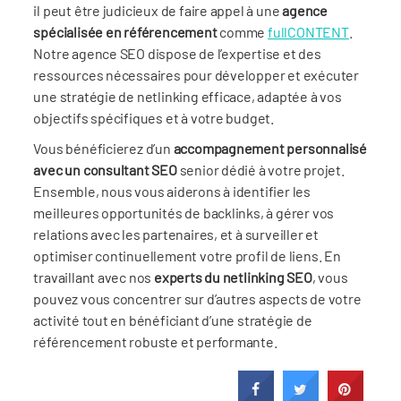
il peut être judicieux de faire appel à une
agence
spécialisée en référencement
comme
fullCONTENT
.
Notre agence SEO dispose de l’expertise et des
ressources nécessaires pour développer et exécuter
une stratégie de netlinking efficace, adaptée à vos
objectifs spécifiques et à votre budget.
Vous bénéficierez d’un
accompagnement personnalisé
avec un consultant SEO
senior dédié à votre projet.
Ensemble, nous vous aiderons à identifier les
meilleures opportunités de backlinks, à gérer vos
relations avec les partenaires, et à surveiller et
optimiser continuellement votre profil de liens. En
travaillant avec nos
experts du netlinking SEO
, vous
pouvez vous concentrer sur d’autres aspects de votre
activité tout en bénéficiant d’une stratégie de
référencement robuste et performante.