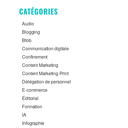
CATÉGORIES
Audio
Blogging
Btob
Communication digitale
Confinement
Content Marketing
Content Marketing Print
Délégation de personnel
E-commerce
Éditorial
Formation
IA
Infographie