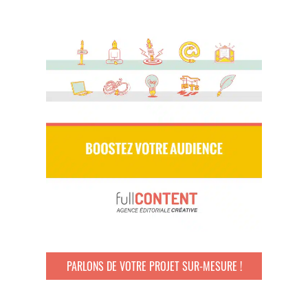
PARLONS DE VOTRE PROJET SUR-MESURE !