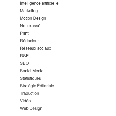
Intelligence artificielle
Marketing
Motion Design
Non classé
Print
Rédacteur
Réseaux sociaux
RSE
SEO
Social Media
Statistiques
Stratégie Éditoriale
Traduction
Vidéo
Web Design