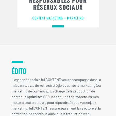
RESPONSABLES POUR
RÉSEAUX SOCIAUX
CONTENT MARKETING
MARKETING
ÉDITO
L’agence éditoriale fullCONTENT vous accompagne dans la
mise en œuvre de votre stratégie de content marketing (ou
marketing de contenus). En charge de la production de
contenus optimisés SEO, nos équipes de rédacteurs web
mettent tout en œuvre pour répondre à tous vos enjeux
marketing. fullCONTENT assure également la relecture et la
correction de contenus ainsi que la traduction web.