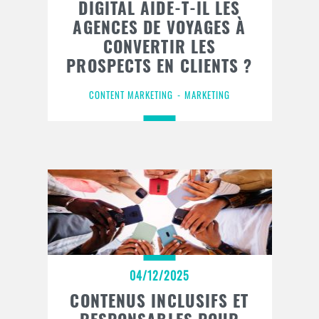
DIGITAL AIDE-T-IL LES
AGENCES DE VOYAGES À
CONVERTIR LES
PROSPECTS EN CLIENTS ?
CONTENT MARKETING
MARKETING
04/12/2025
CONTENUS INCLUSIFS ET