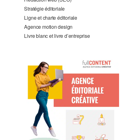
Stratégie éditoriale
Ligne et charte éditoriale
Agence motion design
Livre blanc et livre d’entreprise