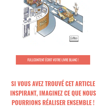
FULLCONTENT ÉCRIT VOTRE LIVRE BLANC !
SI VOUS AVEZ TROUVÉ CET ARTICLE
INSPIRANT, IMAGINEZ CE QUE NOUS
POURRIONS RÉALISER ENSEMBLE !