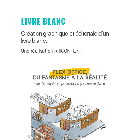
LIVRE BLANC
Création graphique et éditoriale d’un
livre blanc.
Une réalisation fullCONTENT.