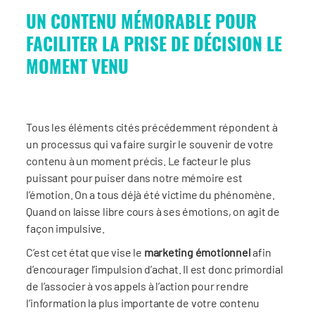
UN CONTENU MÉMORABLE POUR
FACILITER LA PRISE DE DÉCISION LE
MOMENT VENU
Tous les éléments cités précédemment répondent à
un processus qui va faire surgir le souvenir de votre
contenu à un moment précis. Le facteur le plus
puissant pour puiser dans notre mémoire est
l’émotion. On a tous déjà été victime du phénomène.
Quand on laisse libre cours à ses émotions, on agit de
façon impulsive.
C’est cet état que vise le
marketing émotionnel
afin
d’encourager l’impulsion d’achat. Il est donc primordial
de l’associer à vos appels à l’action pour rendre
l’information la plus importante de votre contenu