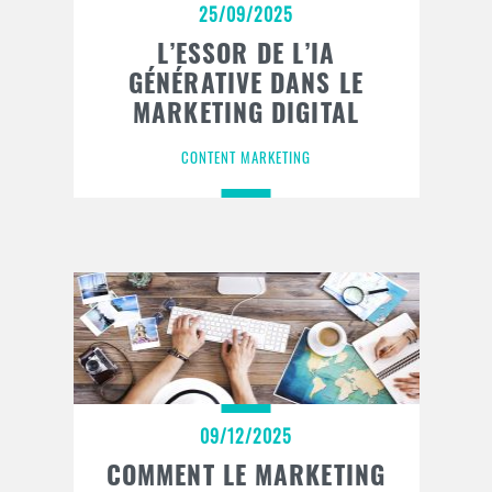
25/09/2025
L’ESSOR DE L’IA
GÉNÉRATIVE DANS LE
MARKETING DIGITAL
CONTENT MARKETING
09/12/2025
COMMENT LE MARKETING