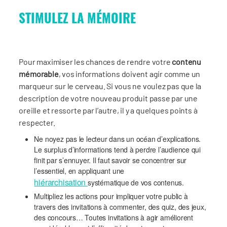
STIMULEZ LA MÉMOIRE
Pour maximiser les chances de rendre votre
contenu
mémorable
, vos informations doivent agir comme un
marqueur sur le cerveau. Si vous ne voulez pas que la
description de votre nouveau produit passe par une
oreille et ressorte par l’autre, il y a quelques points à
respecter.
Ne noyez pas le lecteur dans un océan d’explications.
Le surplus d’informations tend à perdre l’audience qui
finit par s’ennuyer. Il faut savoir se concentrer sur
l’essentiel, en appliquant une
hiérarchisation
systématique de vos contenus.
Multipliez les actions pour impliquer votre public à
travers des invitations à commenter, des quiz, des jeux,
des concours… Toutes invitations à agir améliorent