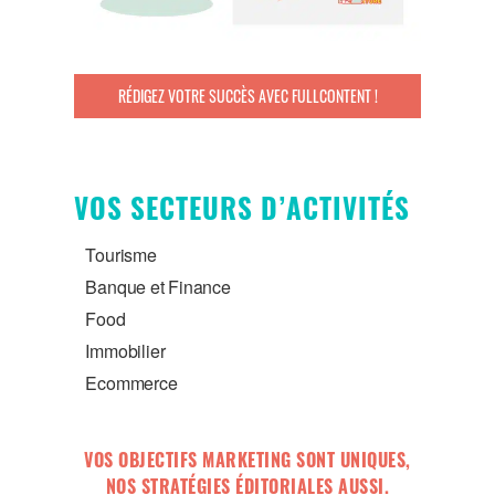
RÉDIGEZ VOTRE SUCCÈS AVEC FULLCONTENT !
VOS SECTEURS D’ACTIVITÉS
Tourisme
Banque et Finance
Food
Immobilier
Ecommerce
VOS OBJECTIFS MARKETING SONT UNIQUES,
NOS STRATÉGIES ÉDITORIALES AUSSI.