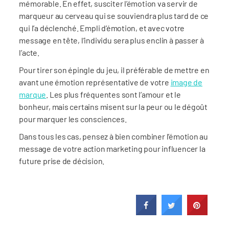
mémorable. En effet, susciter l’émotion va servir de
marqueur au cerveau qui se souviendra plus tard de ce
qui l’a déclenché. Empli d’émotion, et avec votre
message en tête, l’individu sera plus enclin à passer à
l’acte.
Pour tirer son épingle du jeu, il préférable de mettre en
avant une émotion représentative de votre
image de
marque
. Les plus fréquentes sont l’amour et le
bonheur, mais certains misent sur la peur ou le dégoût
pour marquer les consciences.
Dans tous les cas, pensez à bien combiner l’émotion au
message de votre action marketing pour influencer la
future prise de décision.