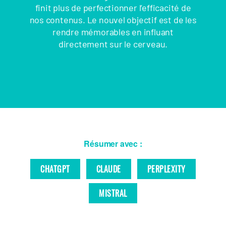
finit plus de perfectionner l’efficacité de
nos contenus. Le nouvel objectif est de les
rendre mémorables en influant
directement sur le cerveau.
Résumer avec :
CHATGPT
CLAUDE
PERPLEXITY
MISTRAL