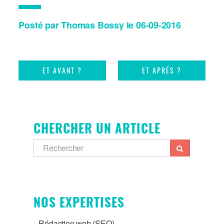
Posté par Thomas Bossy le 06-09-2016
ET AVANT ?
ET APRÉS ?
CHERCHER UN ARTICLE
NOS EXPERTISES
Rédaction web (SEO)