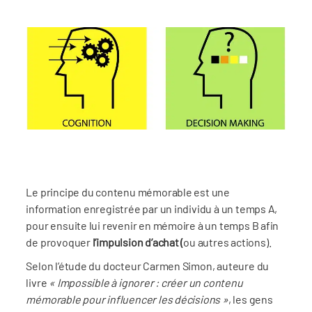
Le principe du contenu mémorable est une
information enregistrée par un individu à un temps A,
pour ensuite lui revenir en mémoire à un temps B afin
de provoquer
l’impulsion d’achat (
ou autres actions).
Selon l’étude du docteur Carmen Simon, auteure du
livre
« Impossible à ignorer : créer un contenu
mémorable pour influencer les décisions »
, les gens