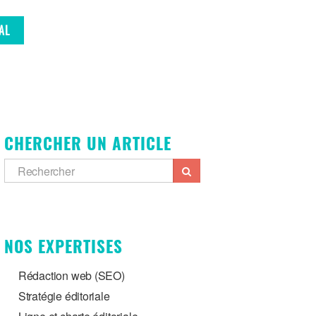
AL
CHERCHER UN ARTICLE
NOS EXPERTISES
Rédaction web (SEO)
Stratégie éditoriale