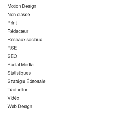
Motion Design
Non classé
Print
Rédacteur
Réseaux sociaux
RSE
SEO
Social Media
Statistiques
Stratégie Éditoriale
Traduction
Vidéo
Web Design