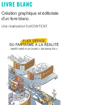
LIVRE BLANC
Création graphique et éditoriale
d’un livre blanc.
Une réalisation fullCONTENT.