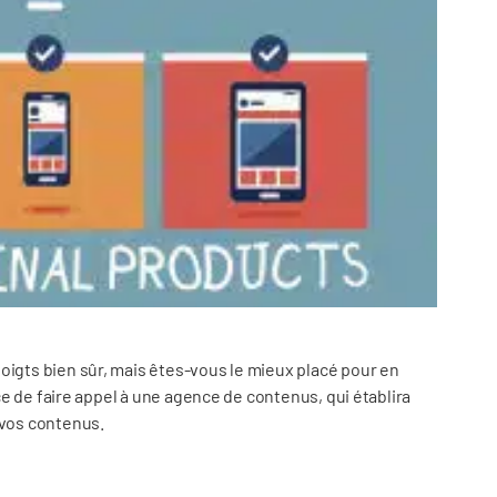
oigts bien sûr, mais êtes-vous le mieux placé pour en
cace de faire appel à une agence de contenus, qui établira
 vos contenus.