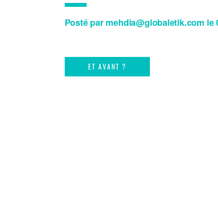
Posté par mehdia@globaletik.com le 
ET AVANT ?