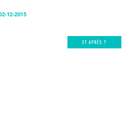
02-12-2015
ET APRÉS ?