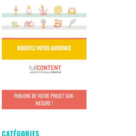
PARLONS DE VOTRE PROJET SUR-
MESURE !
CATÉGORIES