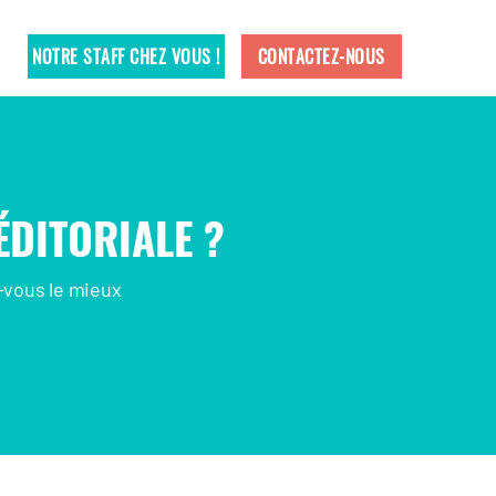
NOTRE STAFF CHEZ VOUS !
CONTACTEZ-NOUS
ÉDITORIALE ?
-vous le mieux