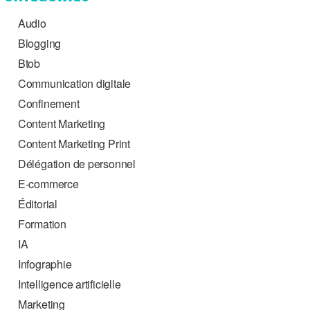
Audio
Blogging
Btob
Communication digitale
Confinement
Content Marketing
Content Marketing Print
Délégation de personnel
E-commerce
Éditorial
Formation
IA
Infographie
Intelligence artificielle
Marketing