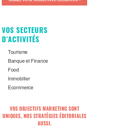
VOS SECTEURS
D’ACTIVITÉS
Tourisme
Banque et Finance
Food
Immobilier
Ecommerce
VOS OBJECTIFS MARKETING SONT
UNIQUES, NOS STRATÉGIES ÉDITORIALES
AUSSI.