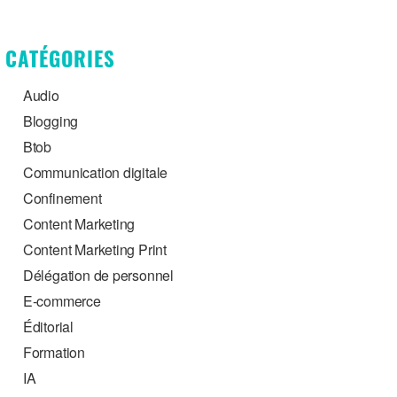
CATÉGORIES
Audio
Blogging
Btob
Communication digitale
Confinement
Content Marketing
Content Marketing Print
Délégation de personnel
E-commerce
Éditorial
Formation
IA