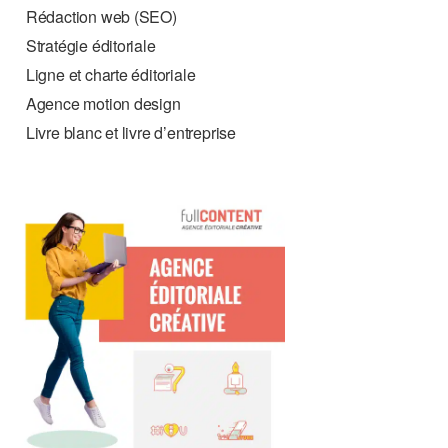
Rédaction web (SEO)
Stratégie éditoriale
Ligne et charte éditoriale
Agence motion design
Livre blanc et livre d’entreprise