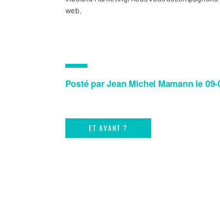
web.
Posté par Jean Michel Mamann le 09-
ET AVANT ?