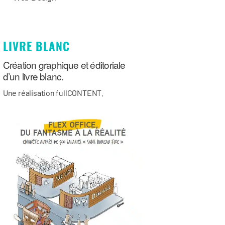
LIVRE BLANC
Création graphique et éditoriale
d’un livre blanc.
Une réalisation fullCONTENT.