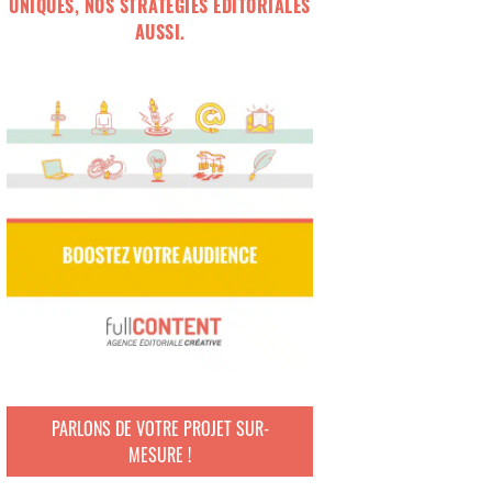
UNIQUES, NOS STRATÉGIES ÉDITORIALES
AUSSI.
PARLONS DE VOTRE PROJET SUR-
MESURE !