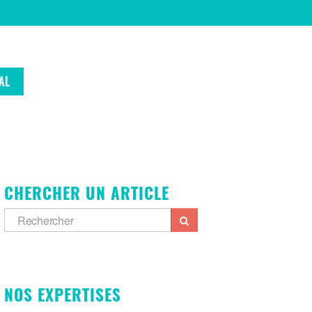
AL
CHERCHER UN ARTICLE
NOS EXPERTISES