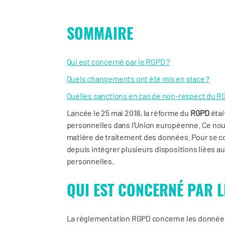
SOMMAIRE
Qui est concerné par le RGPD ?
Quels changements ont été mis en place ?
Quelles sanctions en cas de non-respect du R
Lancée le 25 mai 2018, la réforme du
RGPD
étai
personnelles dans l’Union européenne. Ce nou
matière de traitement des données. Pour se c
depuis intégrer plusieurs dispositions liées 
personnelles.
QUI EST CONCERNÉ PAR L
La réglementation RGPD concerne les données 