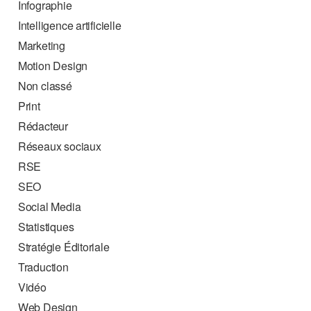
Infographie
Intelligence artificielle
Marketing
Motion Design
Non classé
Print
Rédacteur
Réseaux sociaux
RSE
SEO
Social Media
Statistiques
Stratégie Éditoriale
Traduction
Vidéo
Web Design