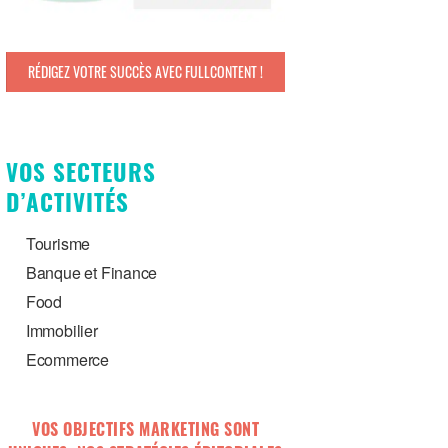
RÉDIGEZ VOTRE SUCCÈS AVEC FULLCONTENT !
VOS SECTEURS
D’ACTIVITÉS
Tourisme
Banque et Finance
Food
Immobilier
Ecommerce
VOS OBJECTIFS MARKETING SONT