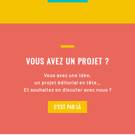
VOUS AVEZ UN PROJET ?
Vous avez une idée,
un projet éditorial en tête…
Et souhaitez en discuter avec nous ?
C’EST PAR LÀ