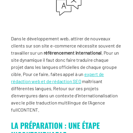
Dans le développement web, attirer de nouveaux
clients sur son site e-commerce nécessite souvent de
travailler sur un
référencement international
. Pour un
site dynamique il faut donc faire traduire chaque
projet dans les langues officielles de chaque groupe
cible. Pour ce faire, faites appel à un
expert de
rédaction web et de rédaction SEO
maîtrisant
différentes langues. Retour sur ces projets
d’envergures dans un contexte d’internationalisation
avec le pôle traduction multilingue de l’Agence
fullCONTENT.
LA PRÉPARATION : UNE ÉTAPE