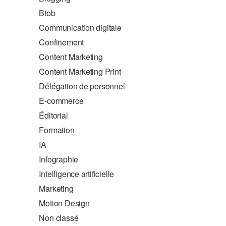
Btob
Communication digitale
Confinement
Content Marketing
Content Marketing Print
Délégation de personnel
E-commerce
Éditorial
Formation
IA
Infographie
Intelligence artificielle
Marketing
Motion Design
Non classé