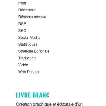
Print
Rédacteur
Réseaux sociaux
RSE
SEO
Social Media
Statistiques
Stratégie Éditoriale
Traduction
Vidéo
Web Design
LIVRE BLANC
Création graphique et éditoriale d’un