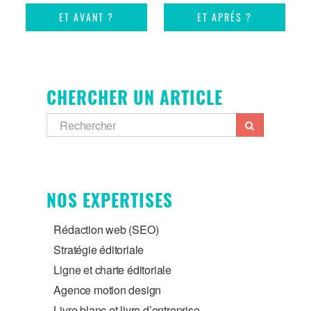
ET AVANT ?
ET APRÉS ?
CHERCHER UN ARTICLE
NOS EXPERTISES
Rédaction web (SEO)
Stratégie éditoriale
Ligne et charte éditoriale
Agence motion design
Livre blanc et livre d’entreprise