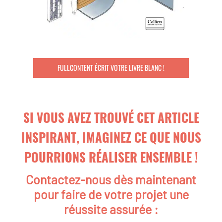
FULLCONTENT ÉCRIT VOTRE LIVRE BLANC !
SI VOUS AVEZ TROUVÉ CET ARTICLE
INSPIRANT, IMAGINEZ CE QUE NOUS
POURRIONS RÉALISER ENSEMBLE !
Contactez-nous dès maintenant
pour faire de votre projet une
réussite assurée :