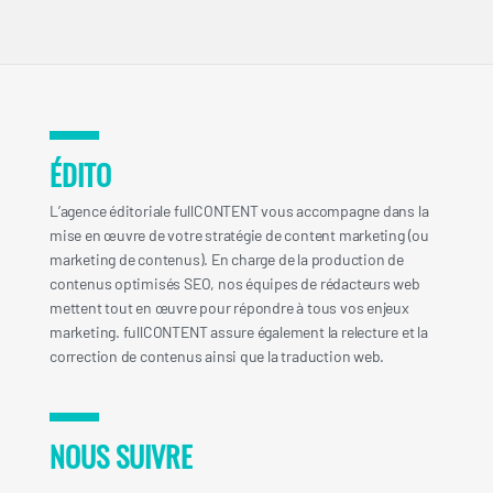
ÉDITO
L’agence éditoriale fullCONTENT vous accompagne dans la
mise en œuvre de votre stratégie de content marketing (ou
marketing de contenus). En charge de la production de
contenus optimisés SEO, nos équipes de rédacteurs web
mettent tout en œuvre pour répondre à tous vos enjeux
marketing. fullCONTENT assure également la relecture et la
correction de contenus ainsi que la traduction web.
NOUS SUIVRE