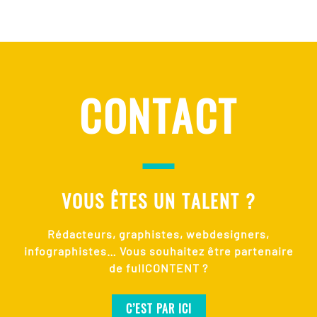
CONTACT
VOUS ÊTES UN TALENT ?
Rédacteurs, graphistes, webdesigners,
infographistes… Vous souhaitez être partenaire
de fullCONTENT ?
C’EST PAR ICI