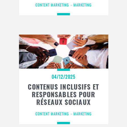
CONTENT MARKETING
MARKETING
04/12/2025
CONTENUS INCLUSIFS ET
RESPONSABLES POUR
RÉSEAUX SOCIAUX
CONTENT MARKETING
MARKETING