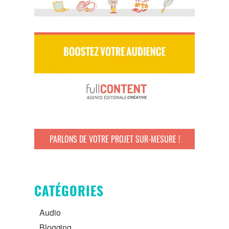
PARLONS DE VOTRE PROJET SUR-MESURE !
CATÉGORIES
Audio
Blogging