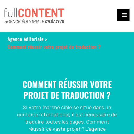
Agence éditoriale
>
Comment réussir votre projet de traduction ?
COMMENT RÉUSSIR VOTRE
PROJET DE TRADUCTION ?
Si votre marché cible se situe dans un
contexte international, il est nécessaire de
traduire toutes les pages. Comment
réussir ce vaste projet ? L’agence