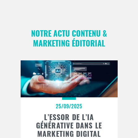
NOTRE ACTU CONTENU &
MARKETING ÉDITORIAL
25/09/2025
L’ESSOR DE L’IA
GÉNÉRATIVE DANS LE
MARKETING DIGITAL