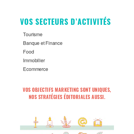
VOS SECTEURS D’ACTIVITÉS
Tourisme
Banque et Finance
Food
Immobilier
Ecommerce
VOS OBJECTIFS MARKETING SONT UNIQUES,
NOS STRATÉGIES ÉDITORIALES AUSSI.