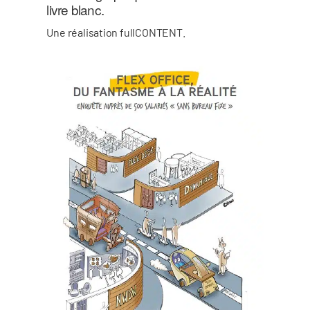
livre blanc.
Une réalisation fullCONTENT.