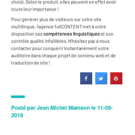
choisi. Selon le produit, elles peuvent en effet avoir
toute leur importance !
Pour générer plus de visiteurs sur votre site
multilingue, l’agence fullCONTENT met à votre
disposition ses
compétences linguistiques
et son
contrôle qualité infaillibles. N’hésitez pas à nous
contacter pour conquérir instantanément votre
auditoire dans chaque projet de contenu web et de
traduction de site !
Posté par Jean Michel Mamann le 11-09-
2018