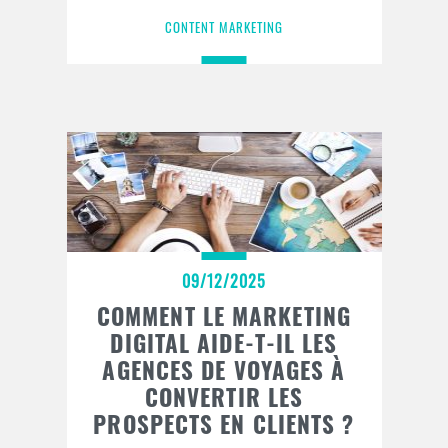
CONTENT MARKETING
09/12/2025
COMMENT LE MARKETING
DIGITAL AIDE-T-IL LES
AGENCES DE VOYAGES À
CONVERTIR LES
PROSPECTS EN CLIENTS ?