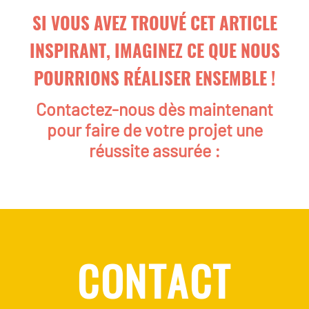
SI VOUS AVEZ TROUVÉ CET ARTICLE
INSPIRANT, IMAGINEZ CE QUE NOUS
POURRIONS RÉALISER ENSEMBLE !
Contactez-nous dès maintenant
pour faire de votre projet une
réussite assurée :
CONTACT