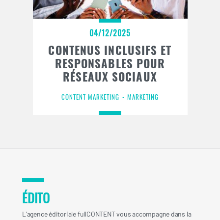
04/12/2025
CONTENUS INCLUSIFS ET
RESPONSABLES POUR
RÉSEAUX SOCIAUX
CONTENT MARKETING
MARKETING
ÉDITO
L’agence éditoriale fullCONTENT vous accompagne dans la