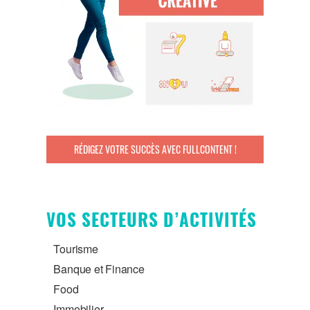
RÉDIGEZ VOTRE SUCCÈS AVEC FULLCONTENT !
VOS SECTEURS D’ACTIVITÉS
Tourisme
Banque et Finance
Food
Immobilier