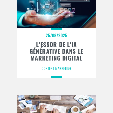
25/09/2025
L’ESSOR DE L’IA
GÉNÉRATIVE DANS LE
MARKETING DIGITAL
CONTENT MARKETING