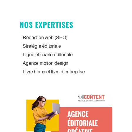
NOS EXPERTISES
Rédaction web (SEO)
Stratégie éditoriale
Ligne et charte éditoriale
Agence motion design
Livre blanc et livre d’entreprise