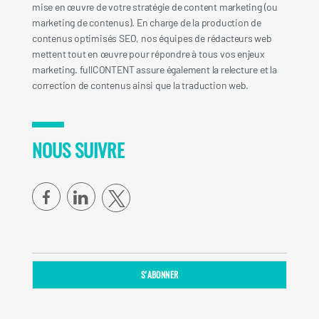
mise en œuvre de votre stratégie de content marketing (ou
marketing de contenus). En charge de la production de
contenus optimisés SEO, nos équipes de rédacteurs web
mettent tout en œuvre pour répondre à tous vos enjeux
marketing. fullCONTENT assure également la relecture et la
correction de contenus ainsi que la traduction web.
NOUS SUIVRE
facebook
linkedin