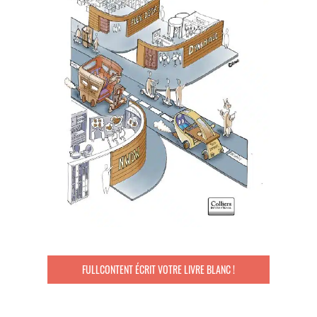
FULLCONTENT ÉCRIT VOTRE LIVRE BLANC !