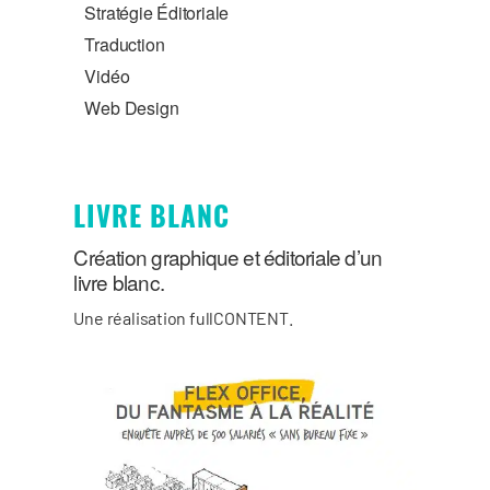
Stratégie Éditoriale
Traduction
Vidéo
Web Design
LIVRE BLANC
Création graphique et éditoriale d’un
livre blanc.
Une réalisation fullCONTENT.