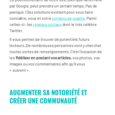
par Google, peut prendre un certain temps. Pas de
panique ! Des solutions existent pour vous faire
connaître, vous et votre
contenu de qualité
. Parmi
celles-ci : les
réseaux sociaux
dont le très célèbre
Twitter.
Il vous permet de trouver de potentiels futurs
lecteurs
.
De nombreuses personnes vont y chercher
toutes sortes de renseignements. C’est l’occasion de
les
fidéliser en postant vos articles
, vos photos, vos
images ou vos commentaires afin qu’il vous
« suivent ».
AUGMENTER SA NOTORIÉTÉ ET
CRÉER UNE COMMUNAUTÉ