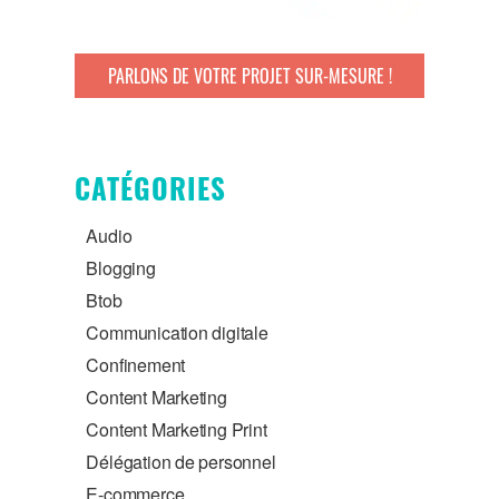
PARLONS DE VOTRE PROJET SUR-MESURE !
CATÉGORIES
Audio
Blogging
Btob
Communication digitale
Confinement
Content Marketing
Content Marketing Print
Délégation de personnel
E-commerce