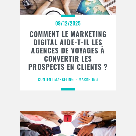
09/12/2025
COMMENT LE MARKETING
DIGITAL AIDE-T-IL LES
AGENCES DE VOYAGES À
CONVERTIR LES
PROSPECTS EN CLIENTS ?
CONTENT MARKETING
MARKETING