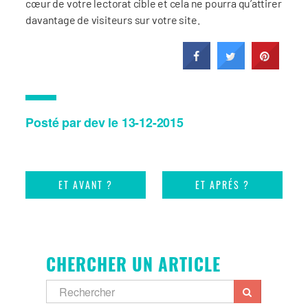
cœur de votre lectorat cible et cela ne pourra qu’attirer
davantage de visiteurs sur votre site.
Posté par dev le 13-12-2015
ET AVANT ?
ET APRÉS ?
CHERCHER UN ARTICLE