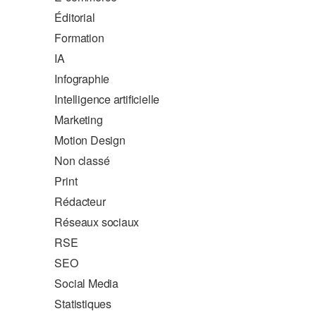
Éditorial
Formation
IA
Infographie
Intelligence artificielle
Marketing
Motion Design
Non classé
Print
Rédacteur
Réseaux sociaux
RSE
SEO
Social Media
Statistiques