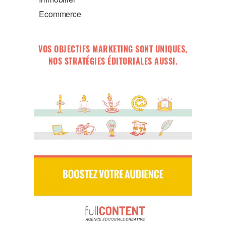
Ecommerce
VOS OBJECTIFS MARKETING SONT UNIQUES,
NOS STRATÉGIES ÉDITORIALES AUSSI.