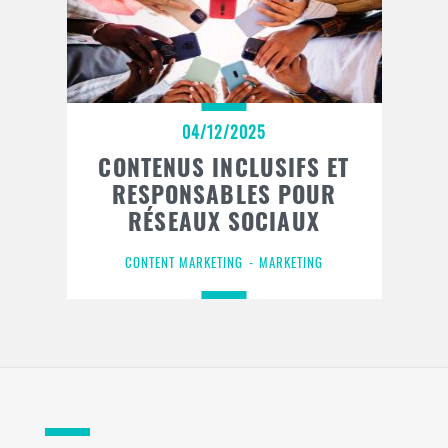
04/12/2025
CONTENUS INCLUSIFS ET
RESPONSABLES POUR
RÉSEAUX SOCIAUX
CONTENT MARKETING
MARKETING