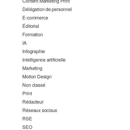
Content Marketing Print
Délégation de personnel
E-commerce
Éditorial
Formation
IA
Infographie
Intelligence artificielle
Marketing
Motion Design
Non classé
Print
Rédacteur
Réseaux sociaux
RSE
SEO