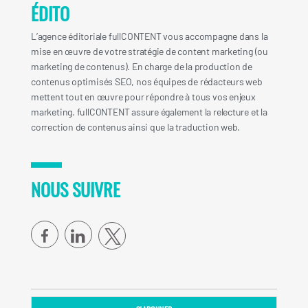
ÉDITO
L’agence éditoriale fullCONTENT vous accompagne dans la
mise en œuvre de votre stratégie de content marketing (ou
marketing de contenus). En charge de la production de
contenus optimisés SEO, nos équipes de rédacteurs web
mettent tout en œuvre pour répondre à tous vos enjeux
marketing. fullCONTENT assure également la relecture et la
correction de contenus ainsi que la traduction web.
NOUS SUIVRE
facebook
linkedin