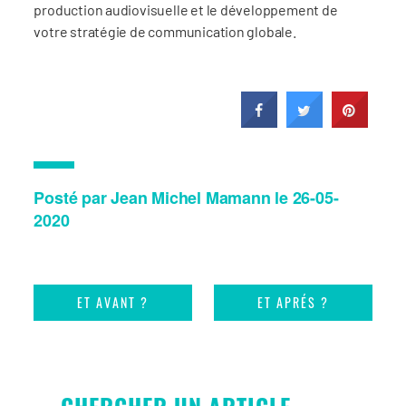
production audiovisuelle et le développement de
votre stratégie de communication globale.
Posté par Jean Michel Mamann le 26-05-
2020
ET AVANT ?
ET APRÉS ?