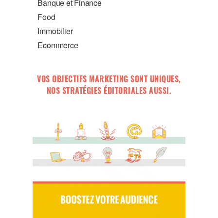
Banque et Finance
Food
Immobilier
Ecommerce
VOS OBJECTIFS MARKETING SONT UNIQUES,
NOS STRATÉGIES ÉDITORIALES AUSSI.