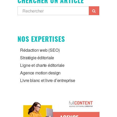
CHERCHER UN ARTICLE
NOS EXPERTISES
Rédaction web (SEO)
Stratégie éditoriale
Ligne et charte éditoriale
Agence motion design
Livre blanc et livre d’entreprise