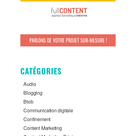
PARLONS DE VOTRE PROJET SUR-MESURE !
CATÉGORIES
Audio
Blogging
Btob
Communication digitale
Confinement
Content Marketing