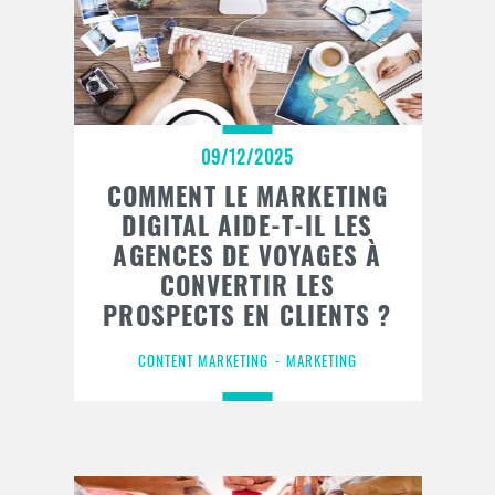
09/12/2025
COMMENT LE MARKETING
DIGITAL AIDE-T-IL LES
AGENCES DE VOYAGES À
CONVERTIR LES
PROSPECTS EN CLIENTS ?
CONTENT MARKETING
MARKETING