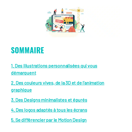
SOMMAIRE
1. Des illustrations personnalisées qui vous
démarquent
2. Des couleurs vives, de la 3D et de l’animation
graphique
3. Des Designs minimalistes et épurés
4. Des logos adaptés à tous les écrans
5. Se différencier par le Motion Design