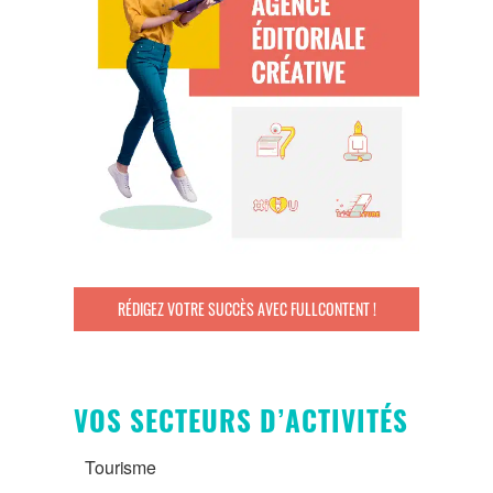
RÉDIGEZ VOTRE SUCCÈS AVEC FULLCONTENT !
VOS SECTEURS D’ACTIVITÉS
Tourisme