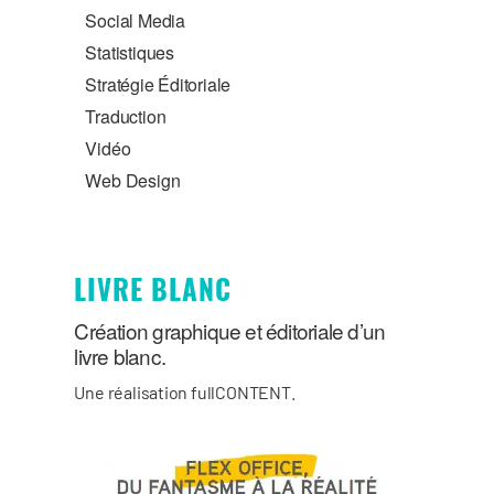
Social Media
Statistiques
Stratégie Éditoriale
Traduction
Vidéo
Web Design
LIVRE BLANC
Création graphique et éditoriale d’un
livre blanc.
Une réalisation fullCONTENT.