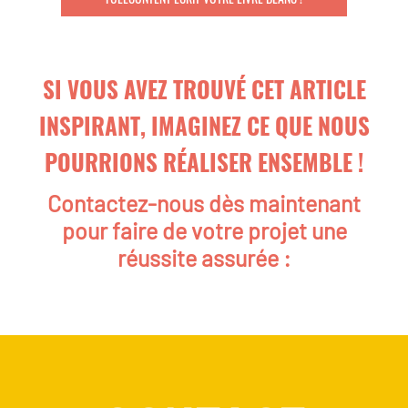
SI VOUS AVEZ TROUVÉ CET ARTICLE
INSPIRANT, IMAGINEZ CE QUE NOUS
POURRIONS RÉALISER ENSEMBLE !
Contactez-nous dès maintenant
pour faire de votre projet une
réussite assurée :