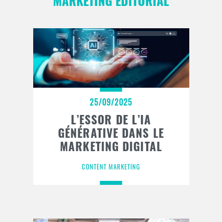
MARKETING ÉDITORIAL
25/09/2025
L’ESSOR DE L’IA
GÉNÉRATIVE DANS LE
MARKETING DIGITAL
CONTENT MARKETING