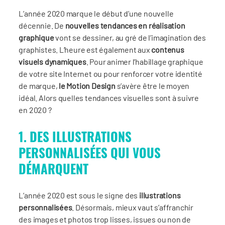
L’année 2020 marque le début d’une nouvelle
décennie. De
nouvelles tendances en réalisation
graphique
vont se dessiner, au gré de l’imagination des
graphistes. L’heure est également aux
contenus
visuels dynamiques
. Pour animer l’habillage graphique
de votre site Internet ou pour renforcer votre identité
de marque,
le Motion Design
s’avère être le moyen
idéal. Alors quelles tendances visuelles sont à suivre
en 2020 ?
1. DES ILLUSTRATIONS
PERSONNALISÉES QUI VOUS
DÉMARQUENT
L’année 2020 est sous le signe des
illustrations
personnalisées
. Désormais, mieux vaut s’affranchir
des images et photos trop lisses, issues ou non de