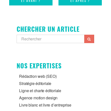
ET AVANT ?
ET APRÉS ?
CHERCHER UN ARTICLE
NOS EXPERTISES
Rédaction web (SEO)
Stratégie éditoriale
Ligne et charte éditoriale
Agence motion design
Livre blanc et livre d’entreprise