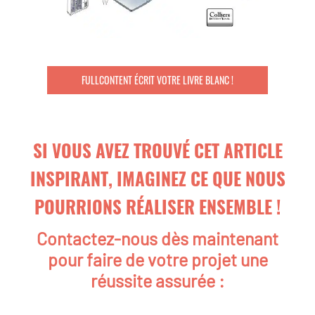
FULLCONTENT ÉCRIT VOTRE LIVRE BLANC !
SI VOUS AVEZ TROUVÉ CET ARTICLE
INSPIRANT, IMAGINEZ CE QUE NOUS
POURRIONS RÉALISER ENSEMBLE !
Contactez-nous dès maintenant
pour faire de votre projet une
réussite assurée :