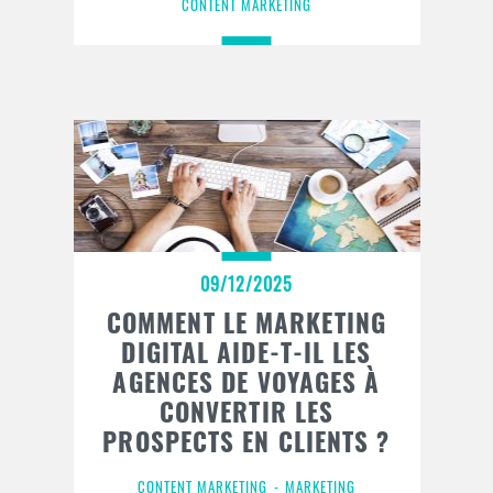
CONTENT MARKETING
09/12/2025
COMMENT LE MARKETING
DIGITAL AIDE-T-IL LES
AGENCES DE VOYAGES À
CONVERTIR LES
PROSPECTS EN CLIENTS ?
CONTENT MARKETING
MARKETING