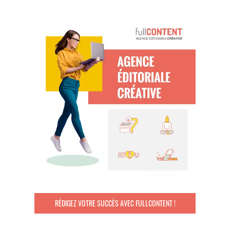
RÉDIGEZ VOTRE SUCCÈS AVEC FULLCONTENT !