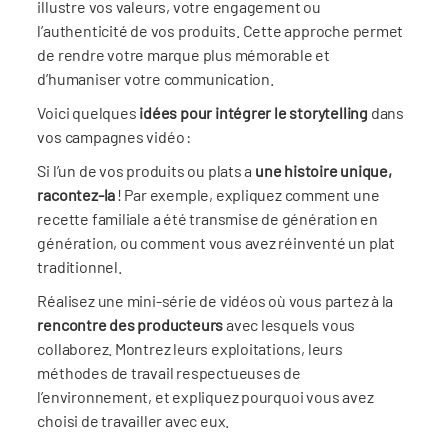
illustre vos valeurs, votre engagement ou
l’authenticité de vos produits. Cette approche permet
de rendre votre marque plus mémorable et
d’humaniser votre communication.
Voici quelques
idées pour intégrer le storytelling
dans
vos campagnes vidéo :
Si l’un de vos produits ou plats a
une histoire unique,
racontez-la
! Par exemple, expliquez comment une
recette familiale a été transmise de génération en
génération, ou comment vous avez réinventé un plat
traditionnel.
Réalisez une mini-série de vidéos où vous partez à la
rencontre des producteurs
avec lesquels vous
collaborez. Montrez leurs exploitations, leurs
méthodes de travail respectueuses de
l’environnement, et expliquez pourquoi vous avez
choisi de travailler avec eux.