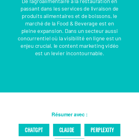
De l’agroalimentaire à la restauration en
passant dans les services de livraison de
produits alimentaires et de boissons, le
marché de la Food & Beverage est en
pleine expansion. Dans un secteur aussi
concurrentiel où la visibilité en ligne est un
enjeu crucial, le content marketing vidéo
est un levier incontournable.
Résumer avec :
CHATGPT
CLAUDE
PERPLEXITY