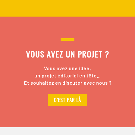
VOUS AVEZ UN PROJET ?
Vous avez une idée,
un projet éditorial en tête…
Et souhaitez en discuter avec nous ?
C’EST PAR LÀ