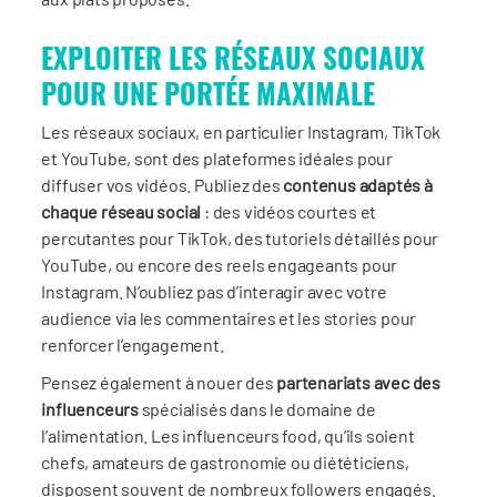
EXPLOITER LES RÉSEAUX SOCIAUX
POUR UNE PORTÉE MAXIMALE
Les réseaux sociaux, en particulier Instagram, TikTok
et YouTube, sont des plateformes idéales pour
diffuser vos vidéos. Publiez des
contenus adaptés à
chaque réseau social
: des vidéos courtes et
percutantes pour TikTok, des tutoriels détaillés pour
YouTube, ou encore des reels engageants pour
Instagram. N’oubliez pas d’interagir avec votre
audience via les commentaires et les stories pour
renforcer l’engagement.
Pensez également à nouer des
partenariats avec des
influenceurs
spécialisés dans le domaine de
l’alimentation. Les influenceurs food, qu’ils soient
chefs, amateurs de gastronomie ou diététiciens,
disposent souvent de nombreux followers engagés.