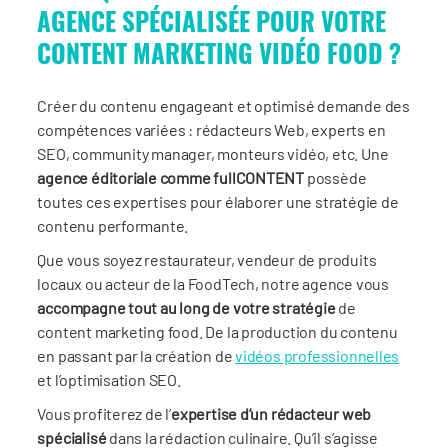
AGENCE SPÉCIALISÉE POUR VOTRE
CONTENT MARKETING VIDÉO FOOD ?
Créer du contenu engageant et optimisé demande des
compétences variées : rédacteurs Web, experts en
SEO, community manager, monteurs vidéo, etc. Une
agence éditoriale comme fullCONTENT
possède
toutes ces expertises pour élaborer une stratégie de
contenu performante.
Que vous soyez restaurateur, vendeur de produits
locaux ou acteur de la FoodTech, notre agence vous
accompagne tout au long de votre stratégie
de
content marketing food. De la production du contenu
en passant par la création de
vidéos professionnelles
et l’optimisation SEO.
Vous profiterez de l’
expertise d’un rédacteur web
spécialisé
dans la rédaction culinaire. Qu’il s’agisse