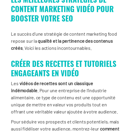
CONTENT MARKETING VIDÉO POUR
BOOSTER VOTRE SEO
Le succès d’une stratégie de content marketing food
repose sur la
qualité et la pertinence des contenus
créés
. Voici les actions incontournables.
CRÉER DES RECETTES ET TUTORIELS
ENGAGEANTS EN VIDÉO
Les
vidéos de recettes sont un classique
indémodable
. Pour une entreprise de l’industrie
alimentaire, ce type de contenu est une opportunité
unique de mettre en valeur vos produits tout en
offrant une véritable valeur ajoutée à votre audience.
Pour séduire vos prospects et clients potentiels, mais
aussi fidéliser votre audience, montrez-leur
comment