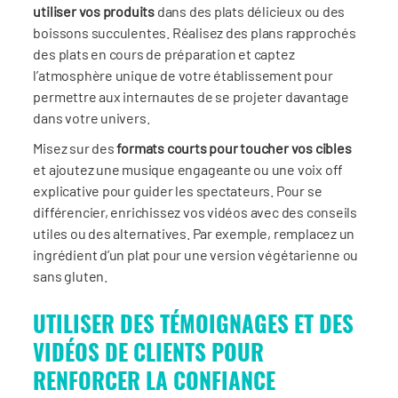
utiliser vos produits
dans des plats délicieux ou des
boissons succulentes. Réalisez des plans rapprochés
des plats en cours de préparation et captez
l’atmosphère unique de votre établissement pour
permettre aux internautes de se projeter davantage
dans votre univers.
Misez sur des
formats courts pour toucher vos cibles
et ajoutez une musique engageante ou une voix off
explicative pour guider les spectateurs. Pour se
différencier, enrichissez vos vidéos avec des conseils
utiles ou des alternatives. Par exemple, remplacez un
ingrédient d’un plat pour une version végétarienne ou
sans gluten.
UTILISER DES TÉMOIGNAGES ET DES
VIDÉOS DE CLIENTS POUR
RENFORCER LA CONFIANCE