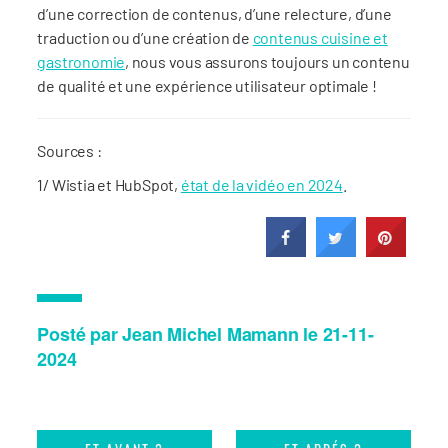
d’une correction de contenus, d’une relecture, d’une
traduction ou d’une création de
contenus cuisine et
gastronomie
, nous vous assurons toujours un contenu
de qualité et une expérience utilisateur optimale !
Sources :
1/ Wistia et HubSpot,
état de la vidéo en 2024
.
Posté par Jean Michel Mamann le 21-11-
2024