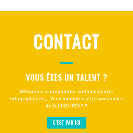
CONTACT
VOUS ÊTES UN TALENT ?
Rédacteurs, graphistes, webdesigners,
infographistes… Vous souhaitez être partenaire
de fullCONTENT ?
C’EST PAR ICI