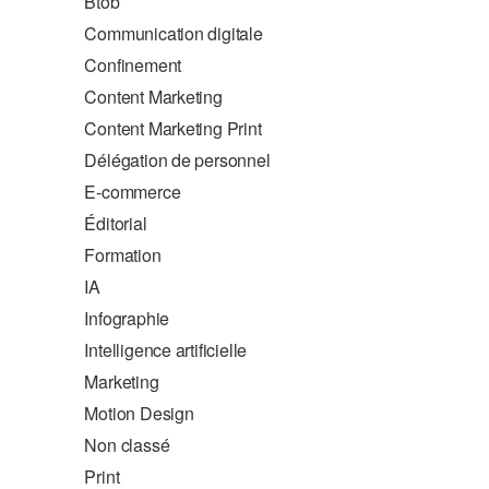
Btob
Communication digitale
Confinement
Content Marketing
Content Marketing Print
Délégation de personnel
E-commerce
Éditorial
Formation
IA
Infographie
Intelligence artificielle
Marketing
Motion Design
Non classé
Print