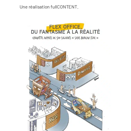
Une réalisation fullCONTENT.