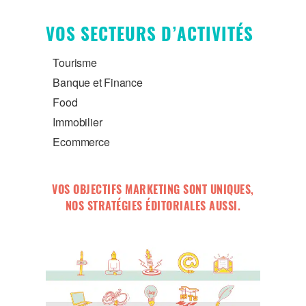
VOS SECTEURS D’ACTIVITÉS
Tourisme
Banque et Finance
Food
Immobilier
Ecommerce
VOS OBJECTIFS MARKETING SONT UNIQUES,
NOS STRATÉGIES ÉDITORIALES AUSSI.