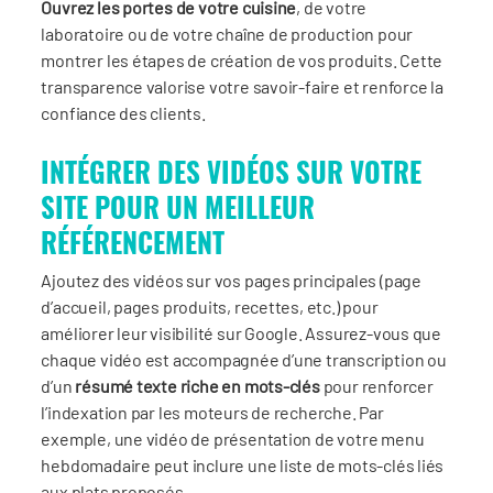
Ouvrez les portes de votre cuisine
, de votre
laboratoire ou de votre chaîne de production pour
montrer les étapes de création de vos produits. Cette
transparence valorise votre savoir-faire et renforce la
confiance des clients.
INTÉGRER DES VIDÉOS SUR VOTRE
SITE POUR UN MEILLEUR
RÉFÉRENCEMENT
Ajoutez des vidéos sur vos pages principales (page
d’accueil, pages produits, recettes, etc.) pour
améliorer leur visibilité sur Google. Assurez-vous que
chaque vidéo est accompagnée d’une transcription ou
d’un
résumé texte riche en mots-clés
pour renforcer
l’indexation par les moteurs de recherche. Par
exemple, une vidéo de présentation de votre menu
hebdomadaire peut inclure une liste de mots-clés liés
aux plats proposés.