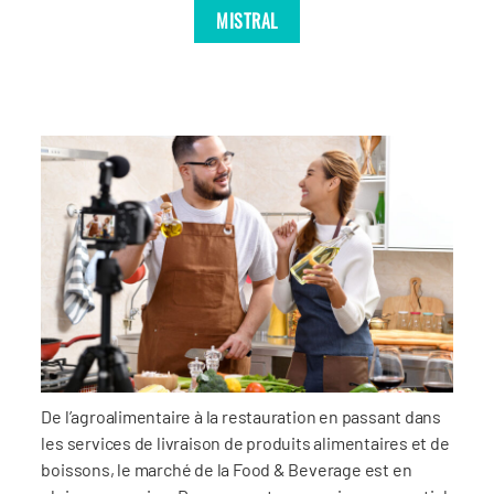
MISTRAL
De l’agroalimentaire à la restauration en passant dans
les services de livraison de produits alimentaires et de
boissons, le marché de la Food & Beverage est en