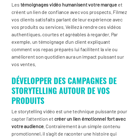
Les
témoignages vidéo humanisent votre marque
et
créent un lien de confiance avec vos prospects. Filmez
vos clients satisfaits parlant de leur expérience avec
vos produits ou services. Veillez à rendre ces vidéos
authentiques, courtes et agréables à regarder. Par
exemple, un témoignage d’un client expliquant
comment vos repas préparés lui facilitent la vie ou
améliorent son quotidien aura un impact puissant sur
vos ventes.
DÉVELOPPER DES CAMPAGNES DE
STORYTELLING AUTOUR DE VOS
PRODUITS
Le storytelling vidéo est une technique puissante pour
capter l’attention et
créer un lien émotionnel fort avec
votre audience
. Contrairement à un simple contenu
promotionnel, il s’agit de raconter une histoire qui