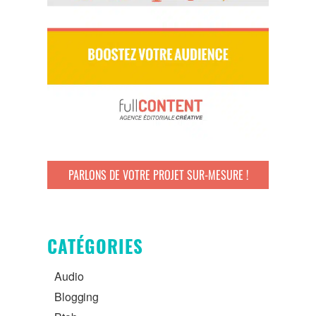
PARLONS DE VOTRE PROJET SUR-MESURE !
CATÉGORIES
Audio
Blogging