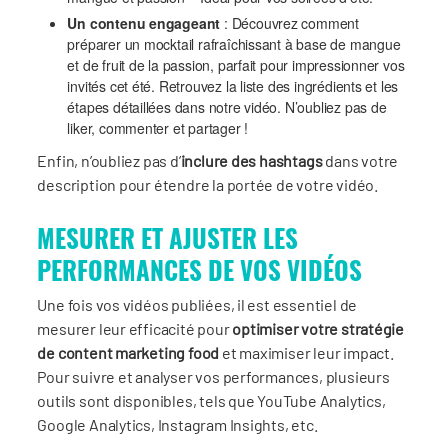
Un contenu engageant
: Découvrez comment
préparer un mocktail rafraîchissant à base de mangue
et de fruit de la passion, parfait pour impressionner vos
invités cet été. Retrouvez la liste des ingrédients et les
étapes détaillées dans notre vidéo. N’oubliez pas de
liker, commenter et partager !
Enfin, n’oubliez pas d’
inclure des hashtags
dans votre
description pour étendre la portée de votre vidéo.
MESURER ET AJUSTER LES
PERFORMANCES DE VOS VIDÉOS
Une fois vos vidéos publiées, il est essentiel de
mesurer leur efficacité pour
optimiser votre stratégie
de content marketing food
et maximiser leur impact.
Pour suivre et analyser vos performances, plusieurs
outils sont disponibles, tels que YouTube Analytics,
Google Analytics, Instagram Insights, etc.