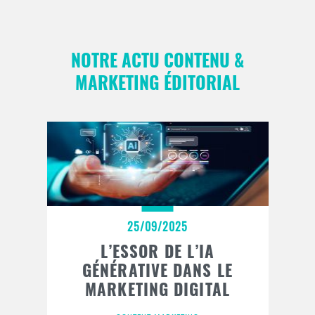
NOTRE ACTU CONTENU &
MARKETING ÉDITORIAL
25/09/2025
L’ESSOR DE L’IA
GÉNÉRATIVE DANS LE
MARKETING DIGITAL