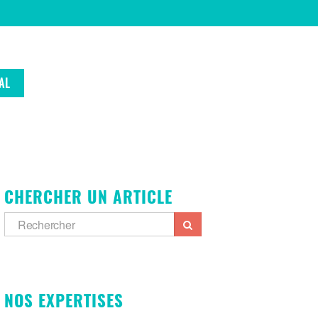
AL
CHERCHER UN ARTICLE
NOS EXPERTISES