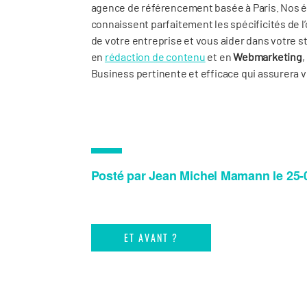
agence de référencement basée à Paris. Nos é
connaissent parfaitement les spécificités de l
de votre entreprise et vous aider dans votre s
en
rédaction de contenu
et en
Webmarketing
,
Business pertinente et efficace qui assurera vo
Posté par Jean Michel Mamann le 25-
ET AVANT ?