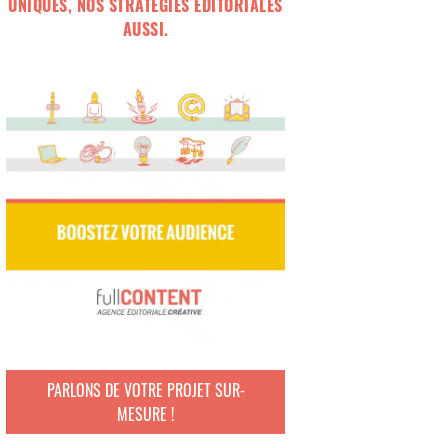
UNIQUES, NOS STRATÉGIES ÉDITORIALES
AUSSI.
PARLONS DE VOTRE PROJET SUR-
MESURE !