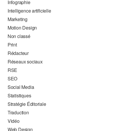
Infographie
Intelligence artificielle
Marketing
Motion Design
Non classé
Print
Rédacteur
Réseaux sociaux
RSE
SEO
Social Media
Statistiques
Stratégie Éditoriale
Traduction
Vidéo
Web Design