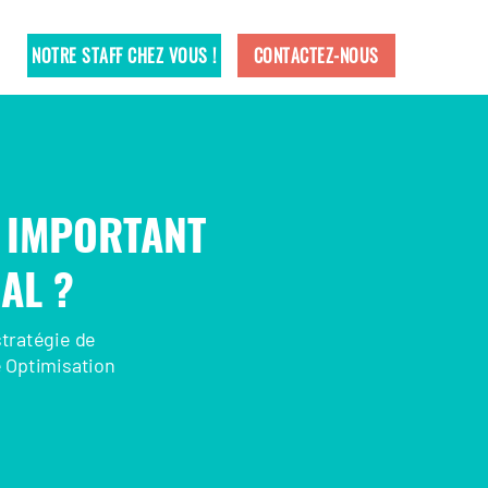
NOTRE STAFF CHEZ VOUS !
CONTACTEZ-NOUS
I IMPORTANT
AL ?
stratégie de
 Optimisation