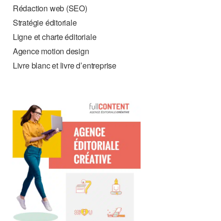
Rédaction web (SEO)
Stratégie éditoriale
Ligne et charte éditoriale
Agence motion design
Livre blanc et livre d’entreprise