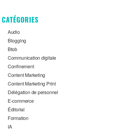
CATÉGORIES
Audio
Blogging
Btob
Communication digitale
Confinement
Content Marketing
Content Marketing Print
Délégation de personnel
E-commerce
Éditorial
Formation
IA