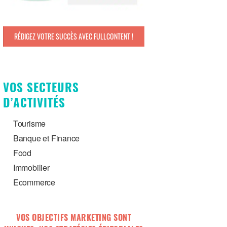
RÉDIGEZ VOTRE SUCCÈS AVEC FULLCONTENT !
VOS SECTEURS
D’ACTIVITÉS
Tourisme
Banque et Finance
Food
Immobilier
Ecommerce
VOS OBJECTIFS MARKETING SONT