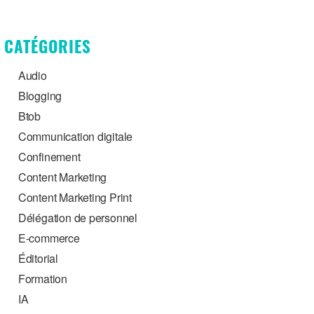
CATÉGORIES
Audio
Blogging
Btob
Communication digitale
Confinement
Content Marketing
Content Marketing Print
Délégation de personnel
E-commerce
Éditorial
Formation
IA