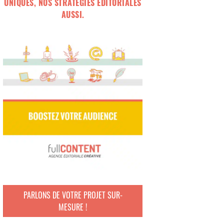
UNIQUES, NOS STRATÉGIES ÉDITORIALES
AUSSI.
PARLONS DE VOTRE PROJET SUR-
MESURE !