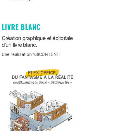
LIVRE BLANC
Création graphique et éditoriale
d’un livre blanc.
Une réalisation fullCONTENT.