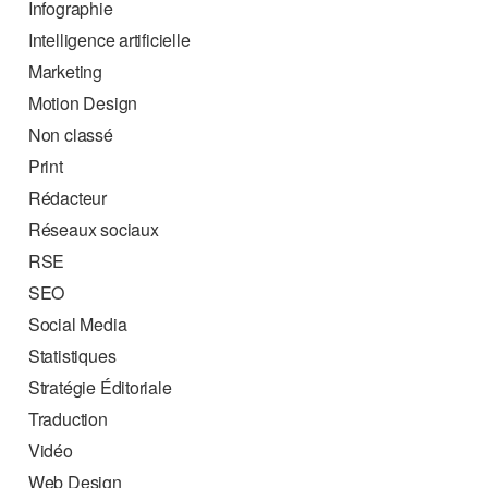
Infographie
Intelligence artificielle
Marketing
Motion Design
Non classé
Print
Rédacteur
Réseaux sociaux
RSE
SEO
Social Media
Statistiques
Stratégie Éditoriale
Traduction
Vidéo
Web Design