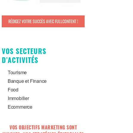
RÉDIGEZ VOTRE SUCCÈS AVEC FULLCONTENT !
VOS SECTEURS
D’ACTIVITÉS
Tourisme
Banque et Finance
Food
Immobilier
Ecommerce
VOS OBJECTIFS MARKETING SONT