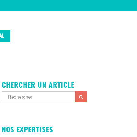
AL
CHERCHER UN ARTICLE
NOS EXPERTISES