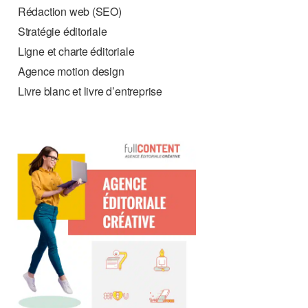
Rédaction web (SEO)
Stratégie éditoriale
Ligne et charte éditoriale
Agence motion design
Livre blanc et livre d’entreprise