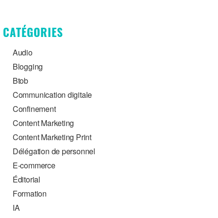
CATÉGORIES
Audio
Blogging
Btob
Communication digitale
Confinement
Content Marketing
Content Marketing Print
Délégation de personnel
E-commerce
Éditorial
Formation
IA