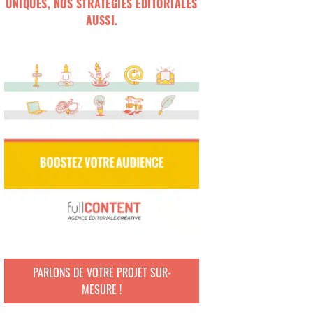
UNIQUES, NOS STRATÉGIES ÉDITORIALES
AUSSI.
PARLONS DE VOTRE PROJET SUR-
MESURE !