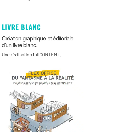
LIVRE BLANC
Création graphique et éditoriale
d’un livre blanc.
Une réalisation fullCONTENT.