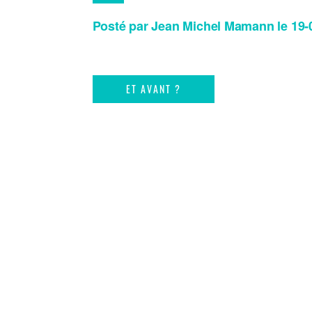
Posté par Jean Michel Mamann le 19-
ET AVANT ?