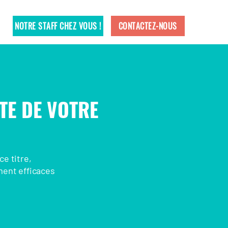
NOTRE STAFF CHEZ VOUS !
CONTACTEZ-NOUS
ITE DE VOTRE
ce titre,
ment efficaces