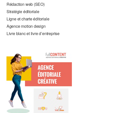
Rédaction web (SEO)
Stratégie éditoriale
Ligne et charte éditoriale
Agence motion design
Livre blanc et livre d’entreprise