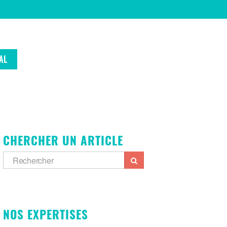
AL
CHERCHER UN ARTICLE
NOS EXPERTISES