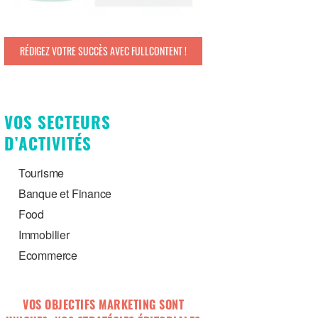
RÉDIGEZ VOTRE SUCCÈS AVEC FULLCONTENT !
VOS SECTEURS
D’ACTIVITÉS
Tourisme
Banque et Finance
Food
Immobilier
Ecommerce
VOS OBJECTIFS MARKETING SONT