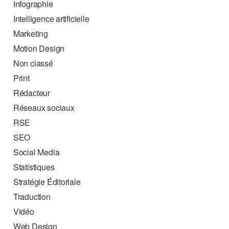
Infographie
Intelligence artificielle
Marketing
Motion Design
Non classé
Print
Rédacteur
Réseaux sociaux
RSE
SEO
Social Media
Statistiques
Stratégie Éditoriale
Traduction
Vidéo
Web Design