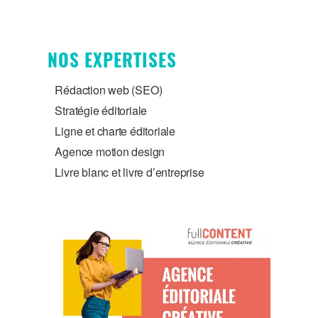
NOS EXPERTISES
Rédaction web (SEO)
Stratégie éditoriale
Ligne et charte éditoriale
Agence motion design
Livre blanc et livre d’entreprise