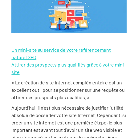
Un mini-site au service de votre référencement
naturel SEO
Attirer des prospects plus qualifiés grâce à votre mini-
site
« La création de site internet complémentaire est un
excellent outil pour se positionner sur une requête ou
attirer des prospects plus qualifiés. »
Aujourd’hui, il n’est plus nécessaire de justifier l’utilité
absolue de posséder votre site Internet. Cependant, si
créer un site Internet est une première étape, le plus
important est avant tout d’avoir un site web visible et
bien référencé sur les moteurs de recherche. Pour