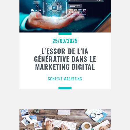
25/09/2025
L’ESSOR DE L’IA
GÉNÉRATIVE DANS LE
MARKETING DIGITAL
CONTENT MARKETING