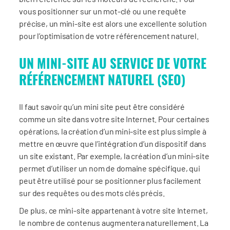
vous positionner sur un mot-clé ou une requête
précise, un mini-site est alors une excellente solution
pour l’optimisation de votre référencement naturel.
UN MINI-SITE AU SERVICE DE VOTRE
RÉFÉRENCEMENT NATUREL (SEO)
Il faut savoir qu’un mini site peut être considéré
comme un site dans votre site Internet. Pour certaines
opérations, la création d’un mini-site est plus simple à
mettre en œuvre que l’intégration d’un dispositif dans
un site existant. Par exemple, la création d’un mini-site
permet d’utiliser un nom de domaine spécifique, qui
peut être utilisé pour se positionner plus facilement
sur des requêtes ou des mots clés précis.
De plus, ce mini-site appartenant à votre site Internet,
le nombre de contenus augmentera naturellement. La