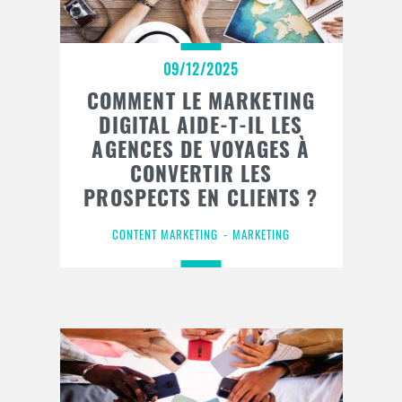
09/12/2025
COMMENT LE MARKETING
DIGITAL AIDE-T-IL LES
AGENCES DE VOYAGES À
CONVERTIR LES
PROSPECTS EN CLIENTS ?
CONTENT MARKETING
MARKETING