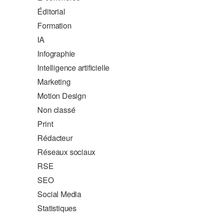
Éditorial
Formation
IA
Infographie
Intelligence artificielle
Marketing
Motion Design
Non classé
Print
Rédacteur
Réseaux sociaux
RSE
SEO
Social Media
Statistiques