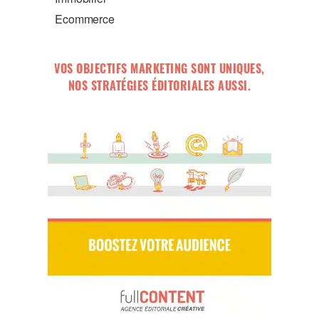
Ecommerce
VOS OBJECTIFS MARKETING SONT UNIQUES,
NOS STRATÉGIES ÉDITORIALES AUSSI.