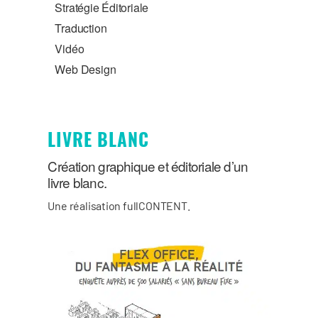
Stratégie Éditoriale
Traduction
Vidéo
Web Design
LIVRE BLANC
Création graphique et éditoriale d’un
livre blanc.
Une réalisation fullCONTENT.