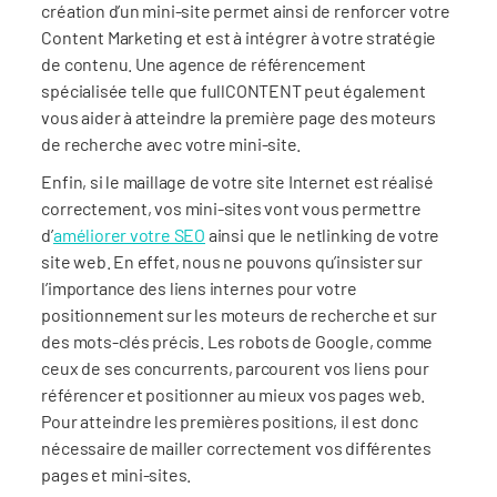
création d’un mini-site permet ainsi de renforcer votre
Content Marketing et est à intégrer à votre stratégie
de contenu. Une agence de référencement
spécialisée telle que fullCONTENT peut également
vous aider à atteindre la première page des moteurs
de recherche avec votre mini-site.
Enfin, si le maillage de votre site Internet est réalisé
correctement, vos mini-sites vont vous permettre
d’
améliorer votre SEO
ainsi que le netlinking de votre
site web. En effet, nous ne pouvons qu’insister sur
l’importance des liens internes pour votre
positionnement sur les moteurs de recherche et sur
des mots-clés précis. Les robots de Google, comme
ceux de ses concurrents, parcourent vos liens pour
référencer et positionner au mieux vos pages web.
Pour atteindre les premières positions, il est donc
nécessaire de mailler correctement vos différentes
pages et mini-sites.