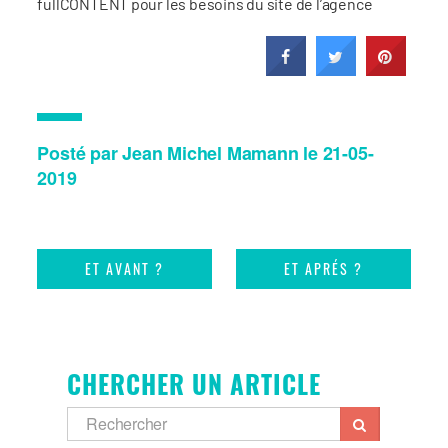
fullCONTENT pour les besoins du site de l’agence
Posté par Jean Michel Mamann le 21-05-
2019
ET AVANT ?
ET APRÉS ?
CHERCHER UN ARTICLE