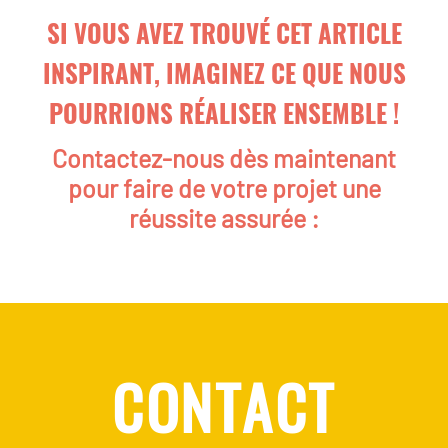
SI VOUS AVEZ TROUVÉ CET ARTICLE
INSPIRANT, IMAGINEZ CE QUE NOUS
POURRIONS RÉALISER ENSEMBLE !
Contactez-nous dès maintenant
pour faire de votre projet une
réussite assurée :
CONTACT