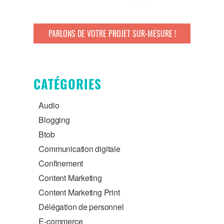
PARLONS DE VOTRE PROJET SUR-MESURE !
CATÉGORIES
Audio
Blogging
Btob
Communication digitale
Confinement
Content Marketing
Content Marketing Print
Délégation de personnel
E-commerce