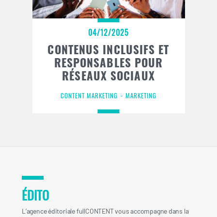
04/12/2025
CONTENUS INCLUSIFS ET
RESPONSABLES POUR
RÉSEAUX SOCIAUX
CONTENT MARKETING
MARKETING
ÉDITO
L’agence éditoriale fullCONTENT vous accompagne dans la