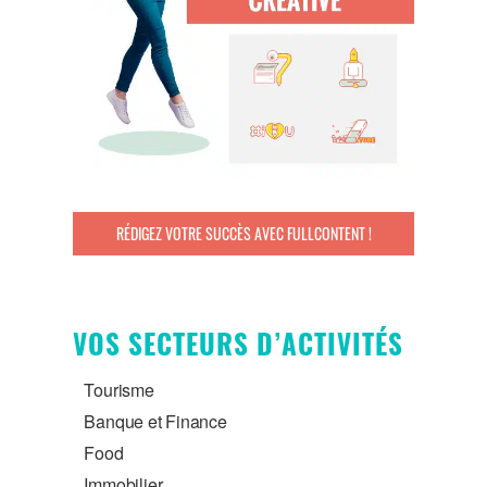
RÉDIGEZ VOTRE SUCCÈS AVEC FULLCONTENT !
VOS SECTEURS D’ACTIVITÉS
Tourisme
Banque et Finance
Food
Immobilier