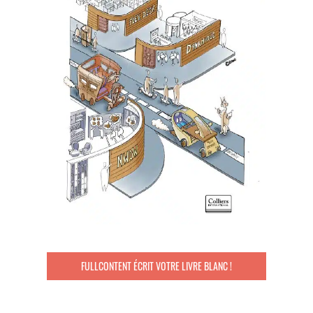
FULLCONTENT ÉCRIT VOTRE LIVRE BLANC !