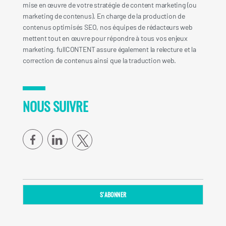
mise en œuvre de votre stratégie de content marketing (ou
marketing de contenus). En charge de la production de
contenus optimisés SEO, nos équipes de rédacteurs web
mettent tout en œuvre pour répondre à tous vos enjeux
marketing. fullCONTENT assure également la relecture et la
correction de contenus ainsi que la traduction web.
NOUS SUIVRE
facebook
linkedin