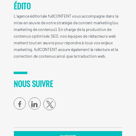
ÉDITO
L’agence éditoriale fullCONTENT vous accompagne dans la
mise en œuvre de votre stratégie de content marketing (ou
marketing de contenus). En charge de la production de
contenus optimisés SEO, nos équipes de rédacteurs web
mettent tout en œuvre pour répondre à tous vos enjeux
marketing. fullCONTENT assure également la relecture et la
correction de contenus ainsi que la traduction web.
NOUS SUIVRE
facebook
linkedin