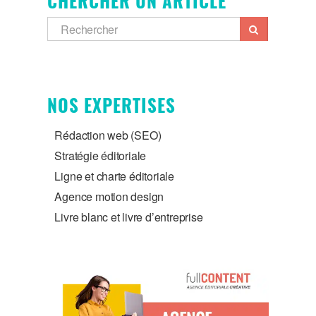
CHERCHER UN ARTICLE
NOS EXPERTISES
Rédaction web (SEO)
Stratégie éditoriale
Ligne et charte éditoriale
Agence motion design
Livre blanc et livre d’entreprise