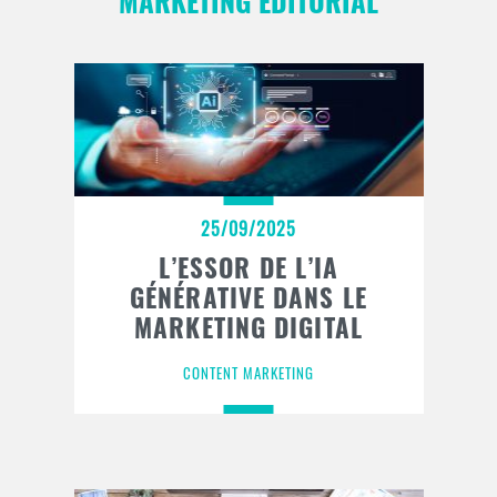
MARKETING ÉDITORIAL
25/09/2025
L’ESSOR DE L’IA
GÉNÉRATIVE DANS LE
MARKETING DIGITAL
CONTENT MARKETING