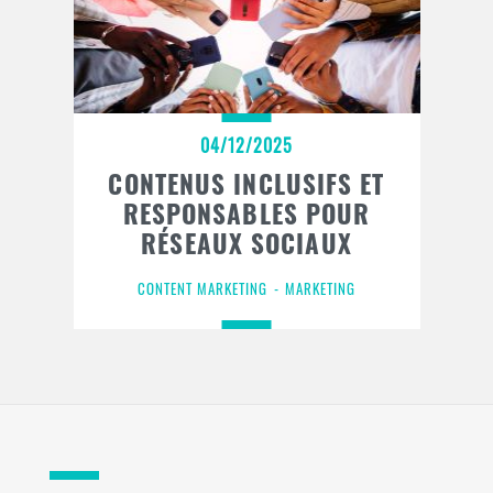
04/12/2025
CONTENUS INCLUSIFS ET
RESPONSABLES POUR
RÉSEAUX SOCIAUX
CONTENT MARKETING
MARKETING