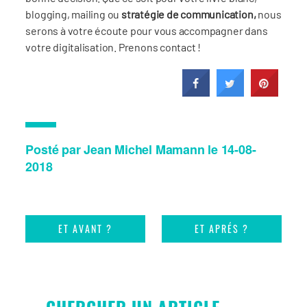
blogging, mailing ou
stratégie de communication,
nous
serons à votre écoute pour vous accompagner dans
votre digitalisation. Prenons contact !
Posté par Jean Michel Mamann le 14-08-
2018
ET AVANT ?
ET APRÉS ?