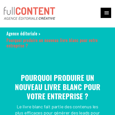
Agence éditoriale
>
Pourquoi produire un nouveau livre blanc pour votre
entreprise ?
POURQUOI PRODUIRE UN
NOUVEAU LIVRE BLANC POUR
VOTRE ENTREPRISE ?
Le livre blanc fait partie des contenus les
plus efficaces pour générer des leads pour