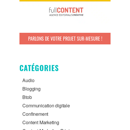
PARLONS DE VOTRE PROJET SUR-MESURE !
CATÉGORIES
Audio
Blogging
Btob
Communication digitale
Confinement
Content Marketing