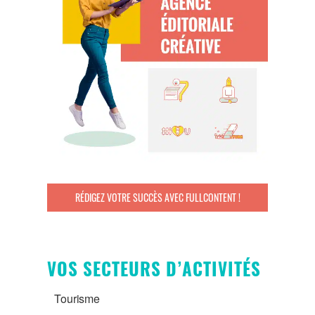
RÉDIGEZ VOTRE SUCCÈS AVEC FULLCONTENT !
VOS SECTEURS D’ACTIVITÉS
Tourisme