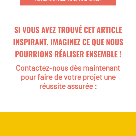
SI VOUS AVEZ TROUVÉ CET ARTICLE
INSPIRANT, IMAGINEZ CE QUE NOUS
POURRIONS RÉALISER ENSEMBLE !
Contactez-nous dès maintenant
pour faire de votre projet une
réussite assurée :