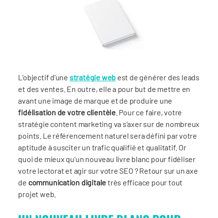
L’objectif d’une
stratégie web
est de générer des leads
et des ventes. En outre, elle a pour but de mettre en
avant une image de marque et de produire une
fidélisation de votre clientèle
. Pour ce faire, votre
stratégie content marketing va s’axer sur de nombreux
points. Le référencement naturel sera défini par votre
aptitude à susciter un trafic qualifié et qualitatif. Or
quoi de mieux qu’un nouveau livre blanc pour fidéliser
votre lectorat et agir sur votre SEO ? Retour sur un axe
de
communication digitale
très efficace pour tout
projet web.