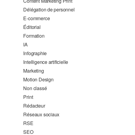
Content Marketing Print
Délégation de personnel
E-commerce
Éditorial
Formation
IA
Infographie
Intelligence artificielle
Marketing
Motion Design
Non classé
Print
Rédacteur
Réseaux sociaux
RSE
SEO