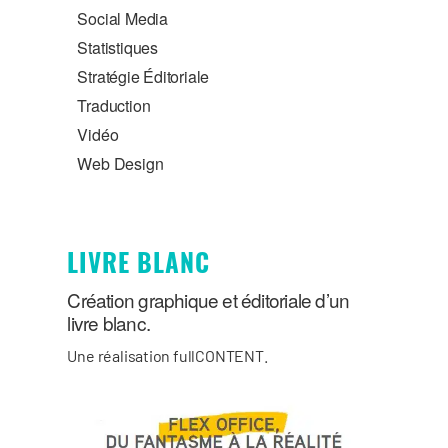
Social Media
Statistiques
Stratégie Éditoriale
Traduction
Vidéo
Web Design
LIVRE BLANC
Création graphique et éditoriale d’un
livre blanc.
Une réalisation fullCONTENT.