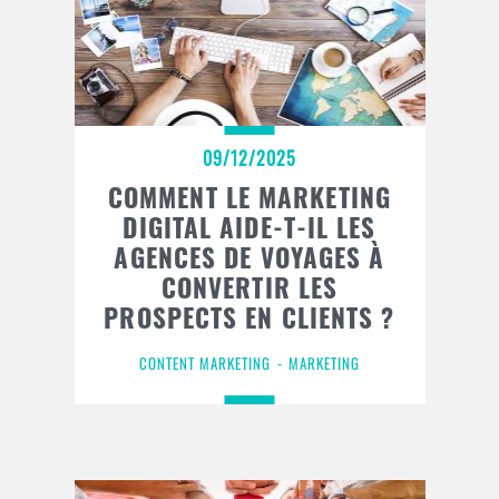
09/12/2025
COMMENT LE MARKETING
DIGITAL AIDE-T-IL LES
AGENCES DE VOYAGES À
CONVERTIR LES
PROSPECTS EN CLIENTS ?
CONTENT MARKETING
MARKETING