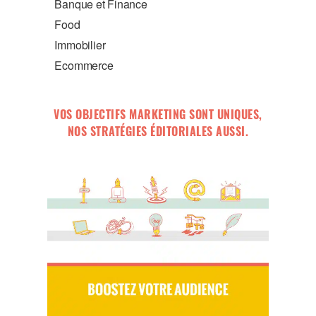
Banque et Finance
Food
Immobilier
Ecommerce
VOS OBJECTIFS MARKETING SONT UNIQUES,
NOS STRATÉGIES ÉDITORIALES AUSSI.