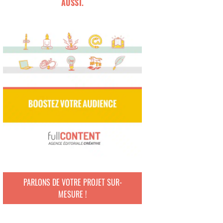
AUSSI.
PARLONS DE VOTRE PROJET SUR-
MESURE !