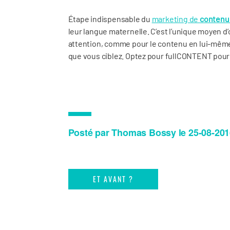
Étape indispensable du
marketing de
contenu 
leur langue maternelle. C’est l’unique moyen 
attention, comme pour le contenu en lui-même, 
que vous ciblez. Optez pour fullCONTENT pour
Posté par Thomas Bossy le 25-08-201
ET AVANT ?