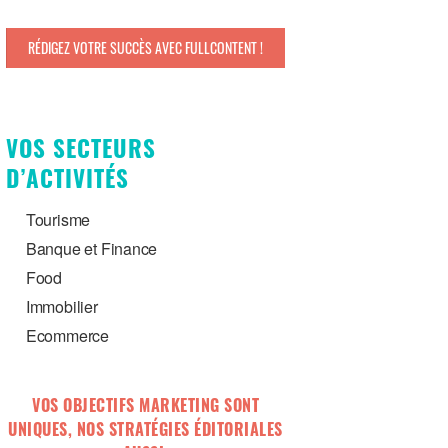
RÉDIGEZ VOTRE SUCCÈS AVEC FULLCONTENT !
VOS SECTEURS
D’ACTIVITÉS
Tourisme
Banque et Finance
Food
Immobilier
Ecommerce
VOS OBJECTIFS MARKETING SONT
UNIQUES, NOS STRATÉGIES ÉDITORIALES