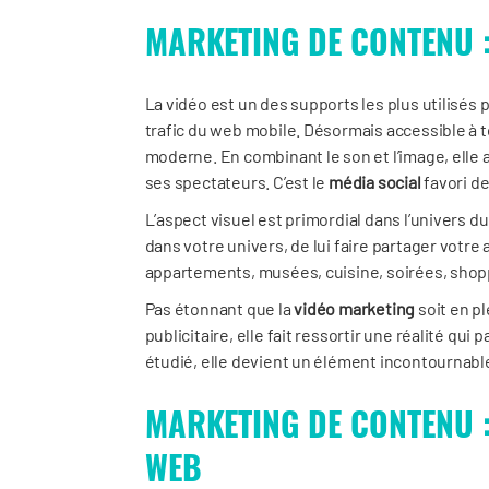
MARKETING DE CONTENU :
La vidéo est un des supports les plus utilisés
trafic du web mobile. Désormais accessible à t
moderne. En combinant le son et l’image, elle 
ses spectateurs. C’est le
média social
favori d
L’aspect visuel est primordial dans l’univers 
dans votre univers, de lui faire partager votre 
appartements, musées, cuisine, soirées, shop
Pas étonnant que la
vidéo marketing
soit en pl
publicitaire, elle fait ressortir une réalité qui
étudié, elle devient un élément incontournab
MARKETING DE CONTENU :
WEB