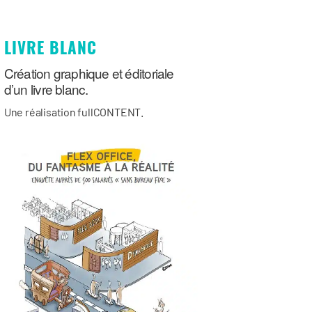
LIVRE BLANC
Création graphique et éditoriale
d’un livre blanc.
Une réalisation fullCONTENT.