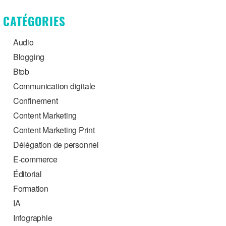
CATÉGORIES
Audio
Blogging
Btob
Communication digitale
Confinement
Content Marketing
Content Marketing Print
Délégation de personnel
E-commerce
Éditorial
Formation
IA
Infographie