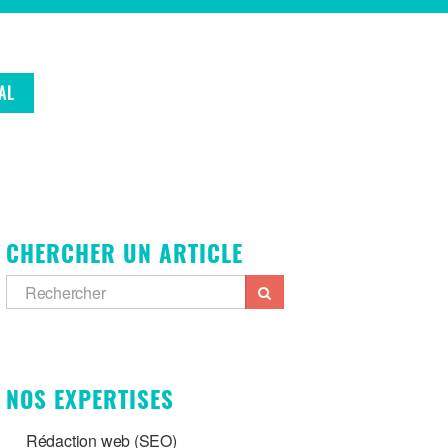
AL
CHERCHER UN ARTICLE
NOS EXPERTISES
Rédaction web (SEO)