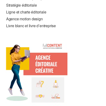
Stratégie éditoriale
Ligne et charte éditoriale
Agence motion design
Livre blanc et livre d’entreprise