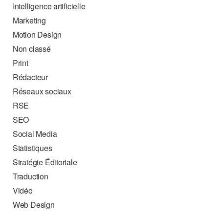
Intelligence artificielle
Marketing
Motion Design
Non classé
Print
Rédacteur
Réseaux sociaux
RSE
SEO
Social Media
Statistiques
Stratégie Éditoriale
Traduction
Vidéo
Web Design