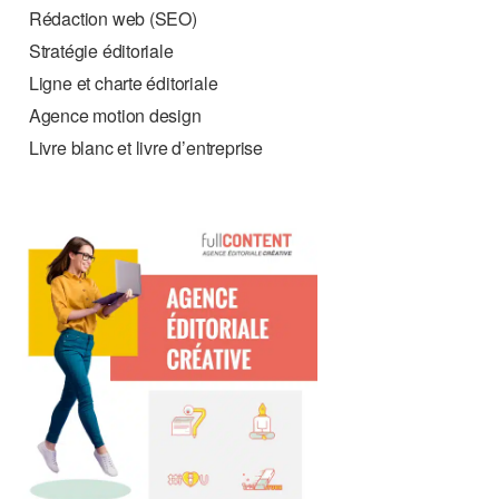
Rédaction web (SEO)
Stratégie éditoriale
Ligne et charte éditoriale
Agence motion design
Livre blanc et livre d’entreprise