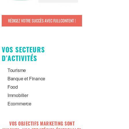
RÉDIGEZ VOTRE SUCCÈS AVEC FULLCONTENT !
VOS SECTEURS
D’ACTIVITÉS
Tourisme
Banque et Finance
Food
Immobilier
Ecommerce
VOS OBJECTIFS MARKETING SONT