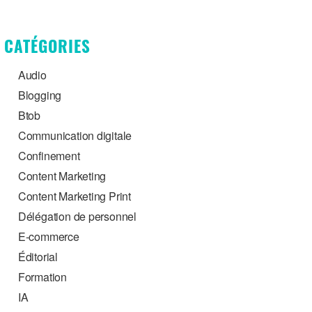
CATÉGORIES
Audio
Blogging
Btob
Communication digitale
Confinement
Content Marketing
Content Marketing Print
Délégation de personnel
E-commerce
Éditorial
Formation
IA