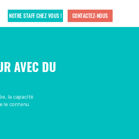
NOTRE STAFF CHEZ VOUS !
CONTACTEZ-NOUS
UR AVEC DU
ée, la capacité
ue le contenu