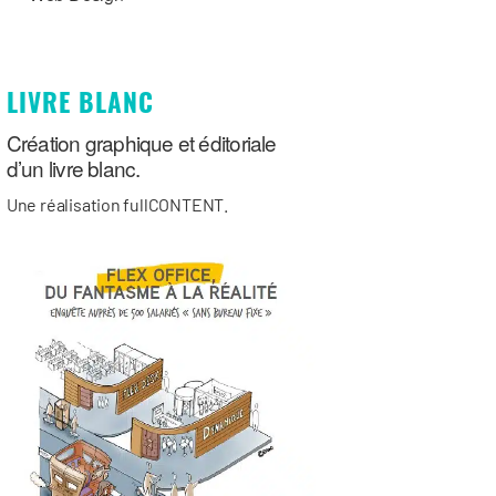
LIVRE BLANC
Création graphique et éditoriale
d’un livre blanc.
Une réalisation fullCONTENT.