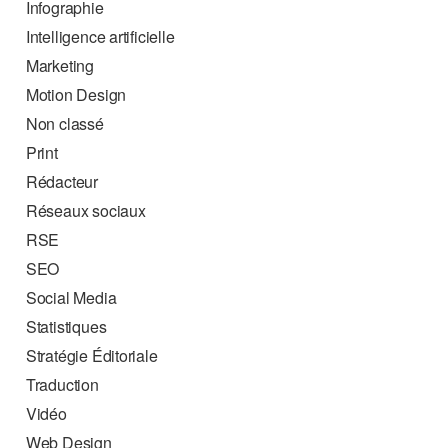
Infographie
Intelligence artificielle
Marketing
Motion Design
Non classé
Print
Rédacteur
Réseaux sociaux
RSE
SEO
Social Media
Statistiques
Stratégie Éditoriale
Traduction
Vidéo
Web Design