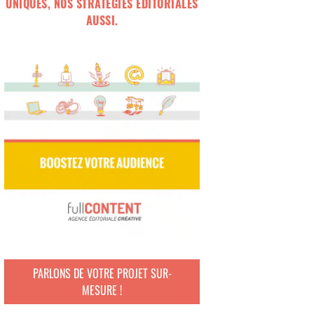
UNIQUES, NOS STRATÉGIES ÉDITORIALES
AUSSI.
PARLONS DE VOTRE PROJET SUR-
MESURE !