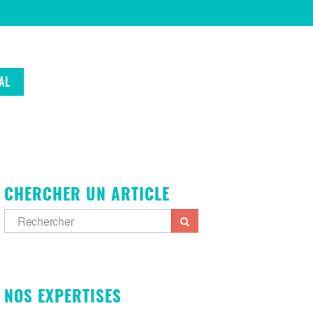
AL
CHERCHER UN ARTICLE
NOS EXPERTISES