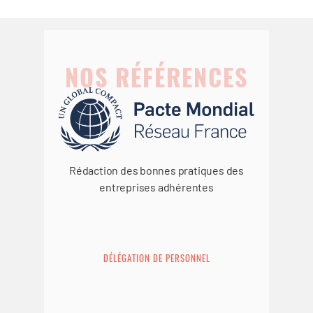
NOS RÉFÉRENCES
Rédaction des bonnes pratiques des
entreprises adhérentes
DÉLÉGATION DE PERSONNEL