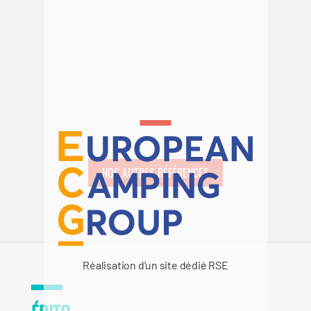
NOS AUTRES RÉFÉRENCES
Réalisation d’un site dédié RSE