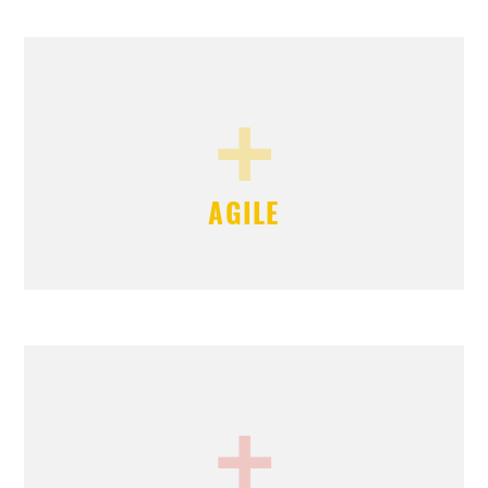
+
AGILE
+