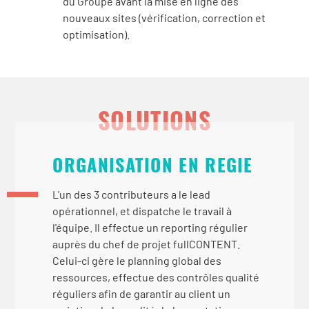
du Groupe avant la mise en ligne des
nouveaux sites (vérification, correction et
optimisation).
SOLUTIONS
ORGANISATION EN REGIE
L'un des 3 contributeurs a le lead
opérationnel, et dispatche le travail à
l'équipe. Il effectue un reporting régulier
auprès du chef de projet fullCONTENT.
Celui-ci gère le planning global des
ressources, effectue des contrôles qualité
réguliers afin de garantir au client un