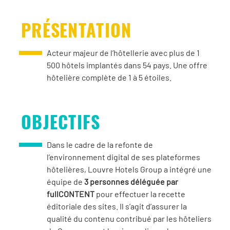
PRÉSENTATION
Acteur majeur de l’hôtellerie avec plus de 1
500 hôtels implantés dans 54 pays. Une offre
hôtelière complète de 1 à 5 étoiles.
OBJECTIFS
Dans le cadre de la refonte de
l’environnement digital de ses plateformes
hôtelières, Louvre Hotels Group a intégré une
équipe de
3 personnes déléguée par
fullCONTENT
pour effectuer la recette
éditoriale des sites. Il s’agit d’assurer la
qualité du contenu contribué par les hôteliers