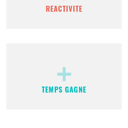
REACTIVITE
+
TEMPS GAGNE