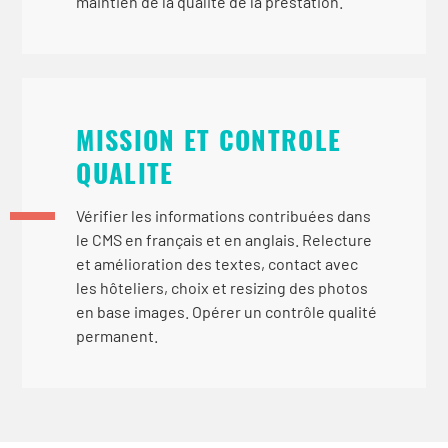
maintien de la qualité de la prestation.
MISSION ET CONTROLE
QUALITE
Vérifier les informations contribuées dans
le CMS en français et en anglais. Relecture
et amélioration des textes, contact avec
les hôteliers, choix et resizing des photos
en base images. Opérer un contrôle qualité
permanent.