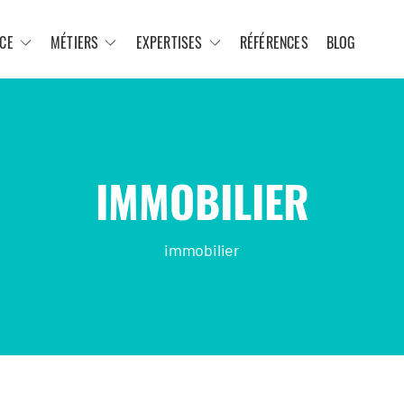
CE
MÉTIERS
EXPERTISES
RÉFÉRENCES
BLOG
IMMOBILIER
immobilier