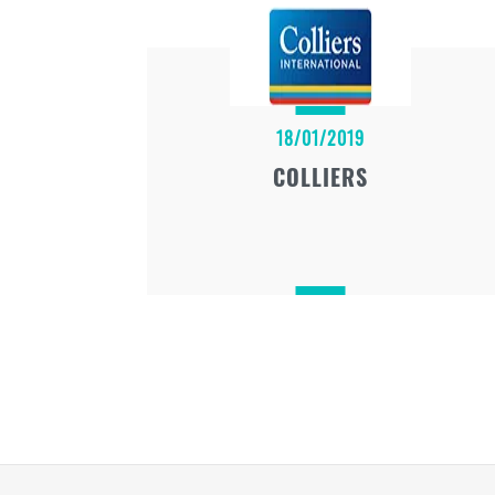
18/01/2019
COLLIERS