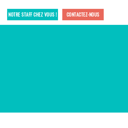
NOTRE STAFF CHEZ VOUS !
CONTACTEZ-NOUS