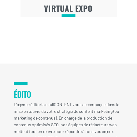
VIRTUAL EXPO
ÉDITO
L’agence éditoriale fullCONTENT vous accompagne dans la
mise en œuvre de votre stratégie de content marketing (ou
marketing de contenus). En charge de la production de
contenus optimisés SEO, nos équipes de rédacteurs web
mettent tout en œuvre pour répondre à tous vos enjeux