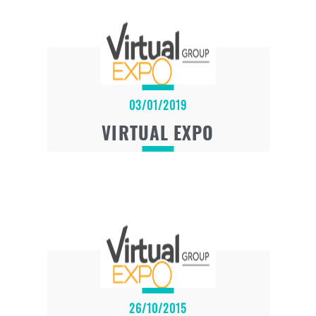
03/01/2019
VIRTUAL EXPO
26/10/2015