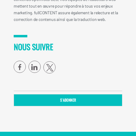
mettent tout en œuvre pour répondre à tous vos enjeux
marketing. fullCONTENT assure également la relecture et la
correction de contenus ainsi que la traduction web.
NOUS SUIVRE
facebook
linkedin