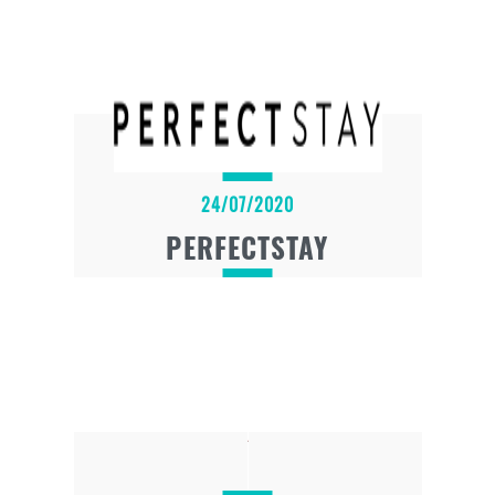
24/07/2020
PERFECTSTAY