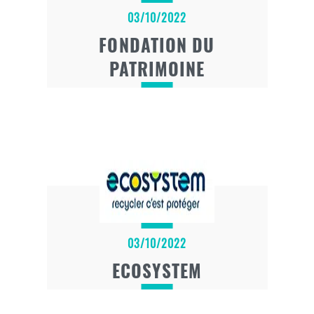
03/10/2022
FONDATION DU
PATRIMOINE
03/10/2022
ECOSYSTEM