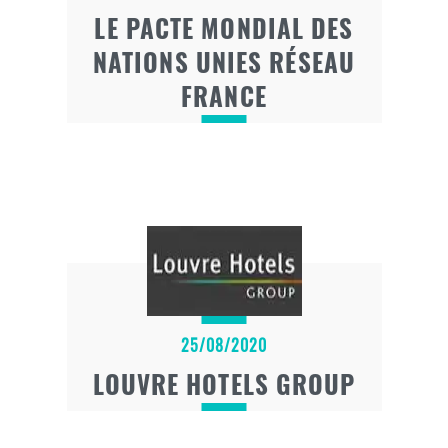
LE PACTE MONDIAL DES
NATIONS UNIES RÉSEAU
FRANCE
25/08/2020
LOUVRE HOTELS GROUP