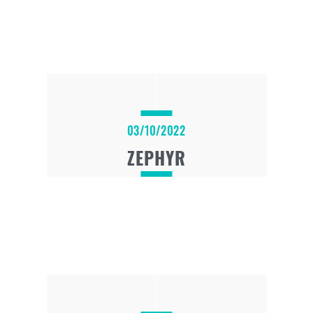
03/10/2022
ZEPHYR