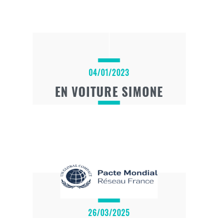
04/01/2023
EN VOITURE SIMONE
26/03/2025