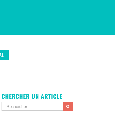
AL
CHERCHER UN ARTICLE