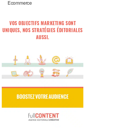
Ecommerce
VOS OBJECTIFS MARKETING SONT
UNIQUES, NOS STRATÉGIES ÉDITORIALES
AUSSI.