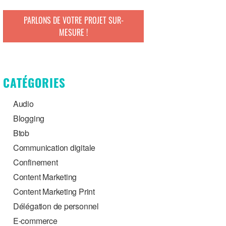
PARLONS DE VOTRE PROJET SUR-
MESURE !
CATÉGORIES
Audio
Blogging
Btob
Communication digitale
Confinement
Content Marketing
Content Marketing Print
Délégation de personnel
E-commerce