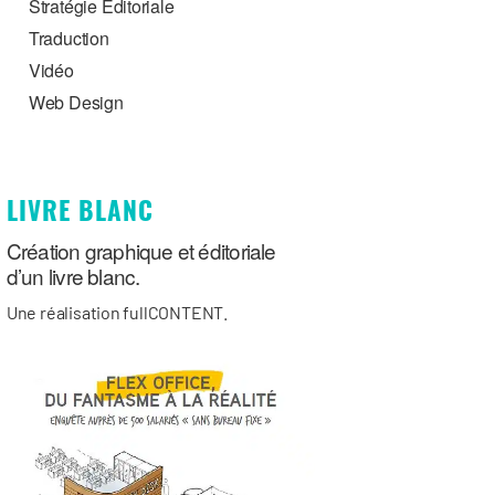
Stratégie Éditoriale
Traduction
Vidéo
Web Design
LIVRE BLANC
Création graphique et éditoriale
d’un livre blanc.
Une réalisation fullCONTENT.