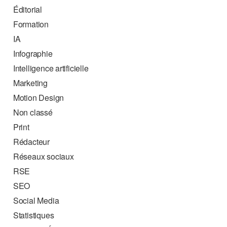
Éditorial
Formation
IA
Infographie
Intelligence artificielle
Marketing
Motion Design
Non classé
Print
Rédacteur
Réseaux sociaux
RSE
SEO
Social Media
Statistiques