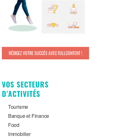
RÉDIGEZ VOTRE SUCCÈS AVEC FULLCONTENT !
VOS SECTEURS
D’ACTIVITÉS
Tourisme
Banque et Finance
Food
Immobilier