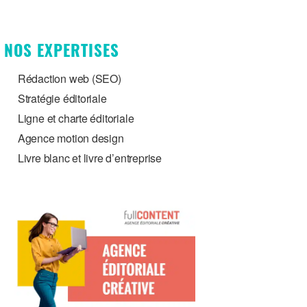
NOS EXPERTISES
Rédaction web (SEO)
Stratégie éditoriale
Ligne et charte éditoriale
Agence motion design
Livre blanc et livre d’entreprise