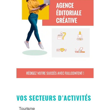
RÉDIGEZ VOTRE SUCCÈS AVEC FULLCONTENT !
VOS SECTEURS D’ACTIVITÉS
Tourisme