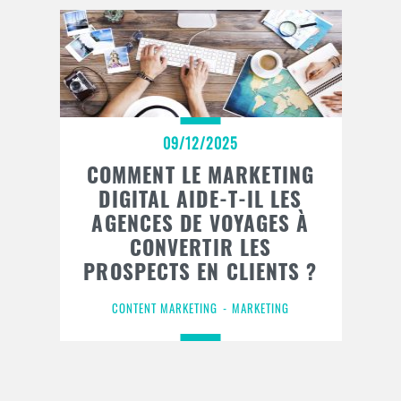
09/12/2025
COMMENT LE MARKETING
DIGITAL AIDE-T-IL LES
AGENCES DE VOYAGES À
CONVERTIR LES
PROSPECTS EN CLIENTS ?
CONTENT MARKETING
MARKETING