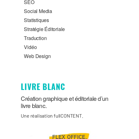
SEO
Social Media
Statistiques
Stratégie Éditoriale
Traduction
Vidéo
Web Design
LIVRE BLANC
Création graphique et éditoriale d’un
livre blanc.
Une réalisation fullCONTENT.