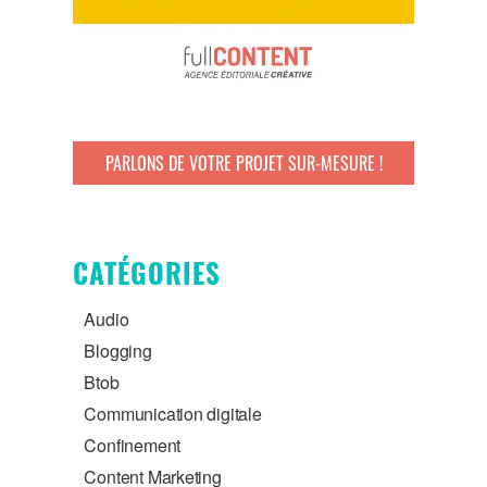
PARLONS DE VOTRE PROJET SUR-MESURE !
CATÉGORIES
Audio
Blogging
Btob
Communication digitale
Confinement
Content Marketing