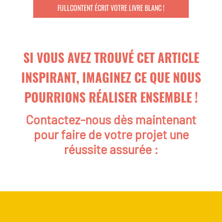
FULLCONTENT ÉCRIT VOTRE LIVRE BLANC !
SI VOUS AVEZ TROUVÉ CET ARTICLE
INSPIRANT, IMAGINEZ CE QUE NOUS
POURRIONS RÉALISER ENSEMBLE !
Contactez-nous dès maintenant
pour faire de votre projet une
réussite assurée :