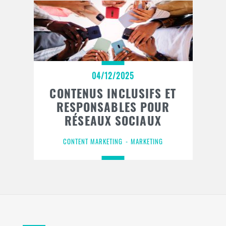
04/12/2025
CONTENUS INCLUSIFS ET
RESPONSABLES POUR
RÉSEAUX SOCIAUX
CONTENT MARKETING
MARKETING