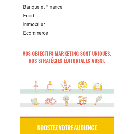
Banque et Finance
Food
Immobilier
Ecommerce
VOS OBJECTIFS MARKETING SONT UNIQUES,
NOS STRATÉGIES ÉDITORIALES AUSSI.