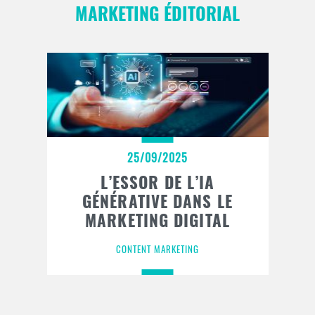
MARKETING ÉDITORIAL
25/09/2025
L’ESSOR DE L’IA
GÉNÉRATIVE DANS LE
MARKETING DIGITAL
CONTENT MARKETING