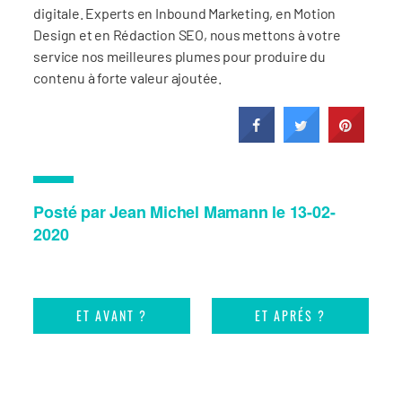
digitale. Experts en Inbound Marketing, en Motion
Design et en Rédaction SEO, nous mettons à votre
service nos meilleures plumes pour produire du
contenu à forte valeur ajoutée.
Posté par Jean Michel Mamann le 13-02-
2020
ET AVANT ?
ET APRÉS ?