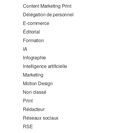
Content Marketing Print
Délégation de personnel
E-commerce
Éditorial
Formation
IA
Infographie
Intelligence artificielle
Marketing
Motion Design
Non classé
Print
Rédacteur
Réseaux sociaux
RSE