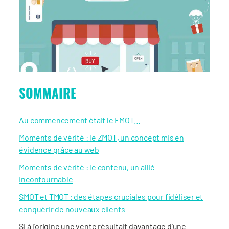
SOMMAIRE
Au commencement était le FMOT…
Moments de vérité : le ZMOT, un concept mis en
évidence grâce au web
Moments de vérité : le contenu, un allié
incontournable
SMOT et TMOT : des étapes cruciales pour fidéliser et
conquérir de nouveaux clients
Si à l’origine une vente résultait davantage d’une