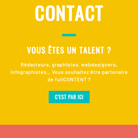
CONTACT
VOUS ÊTES UN TALENT ?
Rédacteurs, graphistes, webdesigners,
infographistes… Vous souhaitez être partenaire
de fullCONTENT ?
C’EST PAR ICI