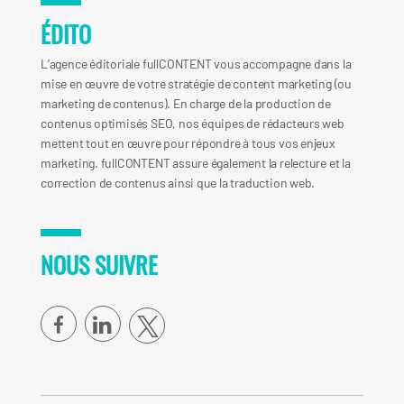
ÉDITO
L’agence éditoriale fullCONTENT vous accompagne dans la
mise en œuvre de votre stratégie de content marketing (ou
marketing de contenus). En charge de la production de
contenus optimisés SEO, nos équipes de rédacteurs web
mettent tout en œuvre pour répondre à tous vos enjeux
marketing. fullCONTENT assure également la relecture et la
correction de contenus ainsi que la traduction web.
NOUS SUIVRE
facebook
linkedin