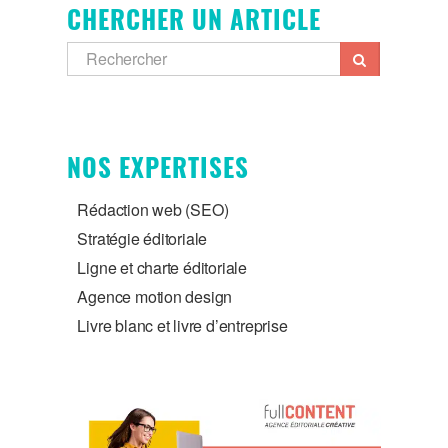
CHERCHER UN ARTICLE
NOS EXPERTISES
Rédaction web (SEO)
Stratégie éditoriale
Ligne et charte éditoriale
Agence motion design
Livre blanc et livre d’entreprise