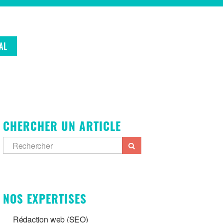
AL
CHERCHER UN ARTICLE
NOS EXPERTISES
Rédaction web (SEO)