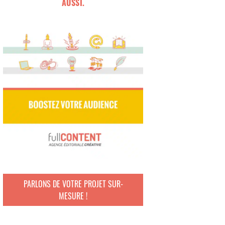
AUSSI.
PARLONS DE VOTRE PROJET SUR-
MESURE !