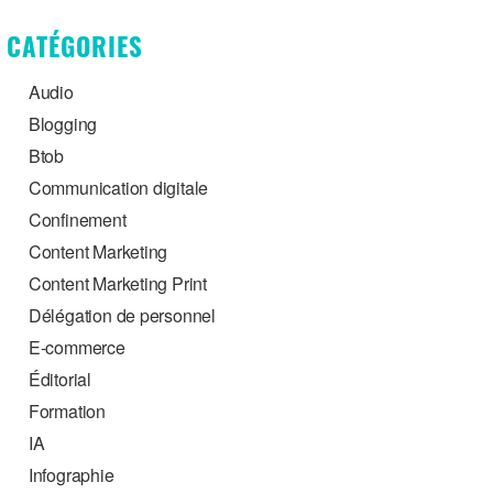
CATÉGORIES
Audio
Blogging
Btob
Communication digitale
Confinement
Content Marketing
Content Marketing Print
Délégation de personnel
E-commerce
Éditorial
Formation
IA
Infographie