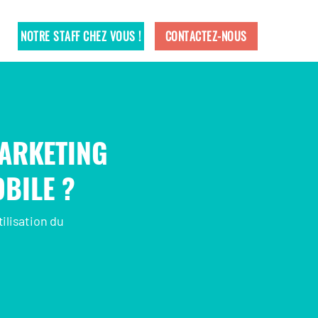
NOTRE STAFF CHEZ VOUS !
CONTACTEZ-NOUS
ARKETING
BILE ?
ilisation du