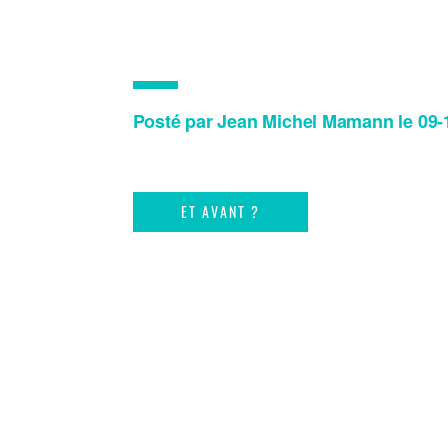
Posté par Jean Michel Mamann le 09-
ET AVANT ?