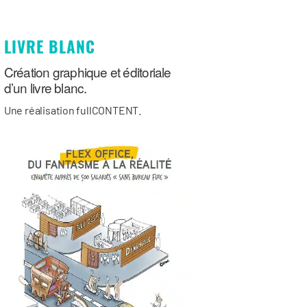
LIVRE BLANC
Création graphique et éditoriale
d’un livre blanc.
Une réalisation fullCONTENT.