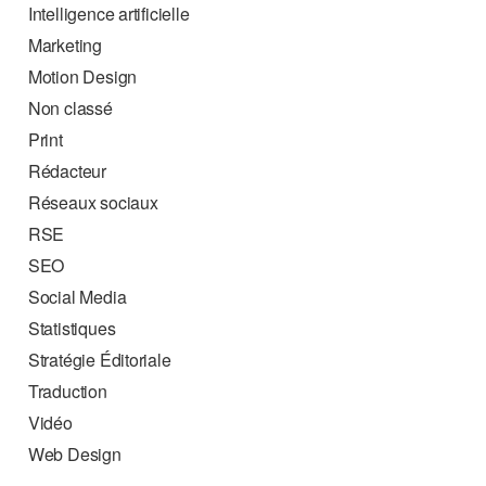
Intelligence artificielle
Marketing
Motion Design
Non classé
Print
Rédacteur
Réseaux sociaux
RSE
SEO
Social Media
Statistiques
Stratégie Éditoriale
Traduction
Vidéo
Web Design