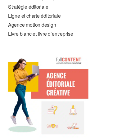
Stratégie éditoriale
Ligne et charte éditoriale
Agence motion design
Livre blanc et livre d’entreprise